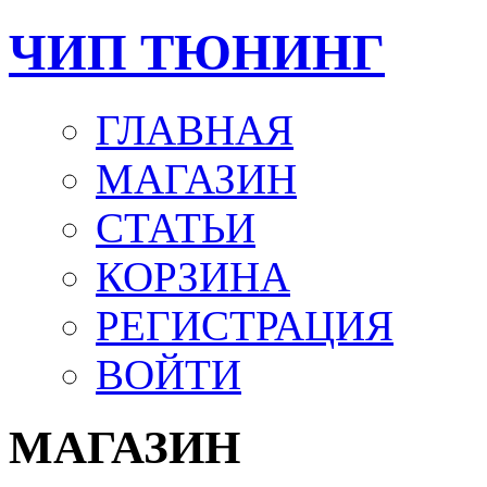
ЧИП ТЮНИНГ
ГЛАВНАЯ
МАГАЗИН
СТАТЬИ
КОРЗИНА
РЕГИСТРАЦИЯ
ВОЙТИ
МАГАЗИН