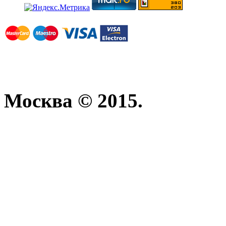
Москва © 2015.