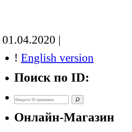
01.04.2020 |
!
English version
Поиск по ID:
Поиск
Онлайн-Магазин