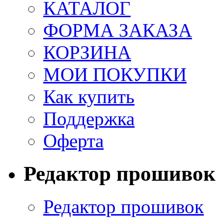
КАТАЛОГ
ФОРМА ЗАКАЗА
КОРЗИНА
МОИ ПОКУПКИ
Как купить
Поддержка
Оферта
Редактор прошивок
Редактор прошивок