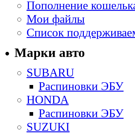
Пополнение кошельк
Мои файлы
Список поддерживае
Марки авто
SUBARU
Распиновки ЭБУ
HONDA
Распиновки ЭБУ
SUZUKI