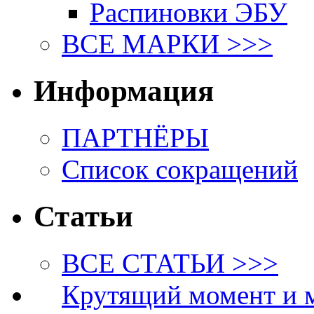
Распиновки ЭБУ
ВСЕ МАРКИ >>>
Информация
ПАРТНЁРЫ
Список сокращений
Статьи
ВСЕ СТАТЬИ >>>
Крутящий момент и 