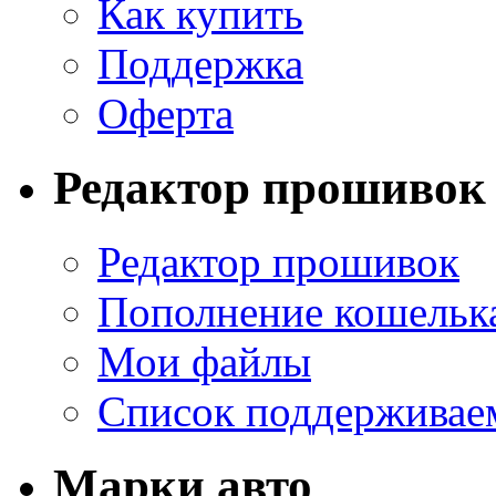
Как купить
Поддержка
Оферта
Редактор прошивок
Редактор прошивок
Пополнение кошельк
Мои файлы
Список поддерживае
Марки авто