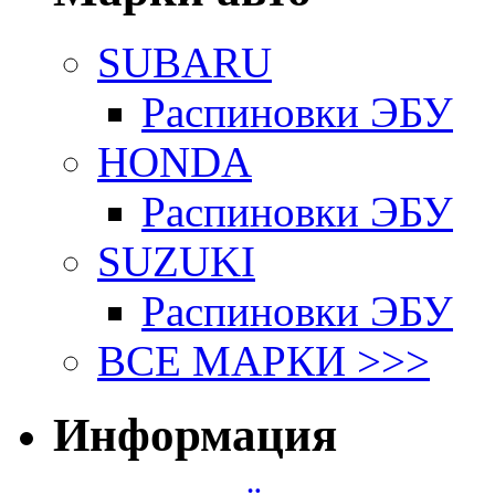
SUBARU
Распиновки ЭБУ
HONDA
Распиновки ЭБУ
SUZUKI
Распиновки ЭБУ
ВСЕ МАРКИ >>>
Информация