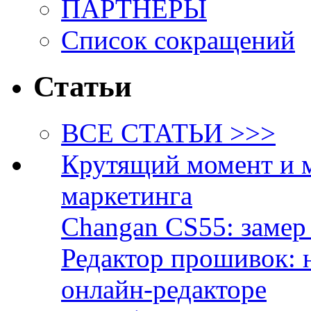
ПАРТНЁРЫ
Список сокращений
Статьи
ВСЕ СТАТЬИ >>>
Крутящий момент и 
маркетинга
Changan CS55: замер 
Редактор прошивок: 
онлайн-редакторе