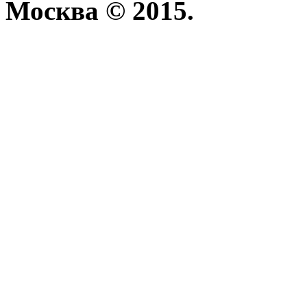
Москва © 2015.