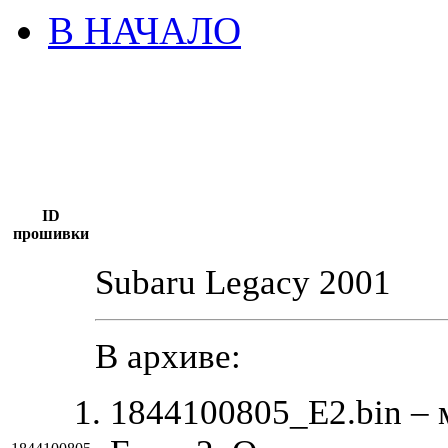
В НАЧАЛО
ID
прошивки
Subaru Legacy 2001
В архиве:
1844100805_E2.bin –