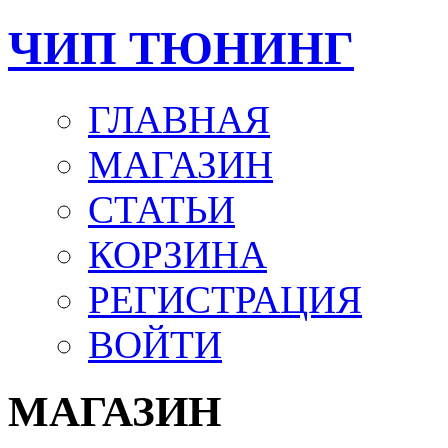
ЧИП ТЮНИНГ
ГЛАВНАЯ
МАГАЗИН
СТАТЬИ
КОРЗИНА
РЕГИСТРАЦИЯ
ВОЙТИ
МАГАЗИН