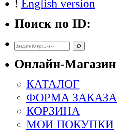
!
English version
Поиск по ID:
Поиск
Онлайн-Магазин
КАТАЛОГ
ФОРМА ЗАКАЗА
КОРЗИНА
МОИ ПОКУПКИ