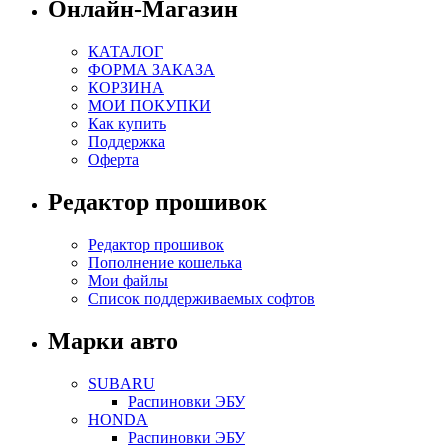
Онлайн-Магазин
КАТАЛОГ
ФОРМА ЗАКАЗА
КОРЗИНА
МОИ ПОКУПКИ
Как купить
Поддержка
Оферта
Редактор прошивок
Редактор прошивок
Пополнение кошелька
Мои файлы
Список поддерживаемых софтов
Марки авто
SUBARU
Распиновки ЭБУ
HONDA
Распиновки ЭБУ