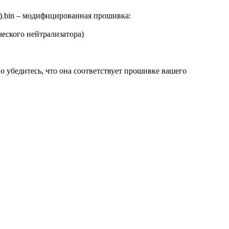
bin – модифицированная прошивка:
ческого нейтрализатора)
о убедитесь, что она соответствует прошивке вашего