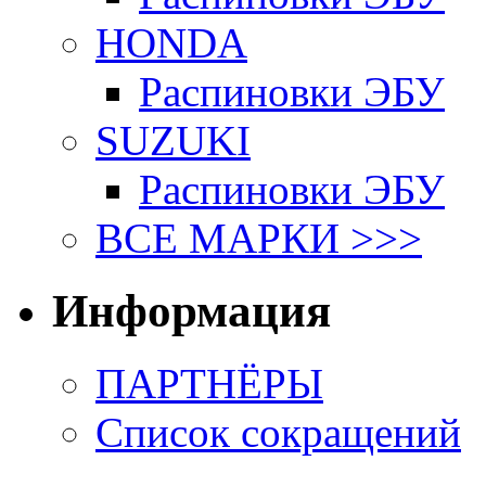
HONDA
Распиновки ЭБУ
SUZUKI
Распиновки ЭБУ
ВСЕ МАРКИ >>>
Информация
ПАРТНЁРЫ
Список сокращений