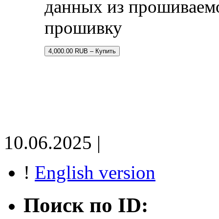
данных из прошиваем
прошивку
4,000.00 RUB – Купить
10.06.2025 |
!
English version
Поиск по ID: