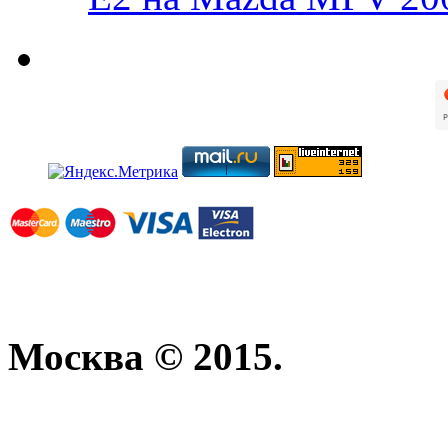
Москва © 2015.