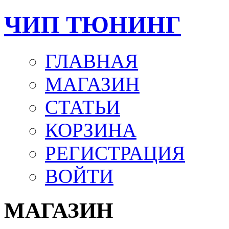
ЧИП ТЮНИНГ
ГЛАВНАЯ
МАГАЗИН
СТАТЬИ
КОРЗИНА
РЕГИСТРАЦИЯ
ВОЙТИ
МАГАЗИН