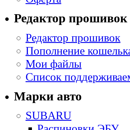
Редактор прошивок
Редактор прошивок
Пополнение кошельк
Мои файлы
Список поддерживае
Марки авто
SUBARU
Распиновки ЭБУ