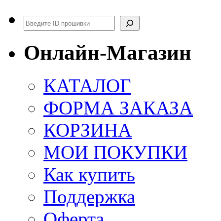
Поиск
Онлайн-Магазин
КАТАЛОГ
ФОРМА ЗАКАЗА
КОРЗИНА
МОИ ПОКУПКИ
Как купить
Поддержка
Оферта