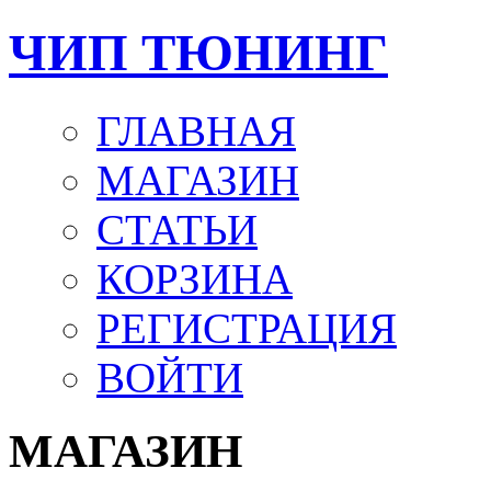
ЧИП ТЮНИНГ
ГЛАВНАЯ
МАГАЗИН
СТАТЬИ
КОРЗИНА
РЕГИСТРАЦИЯ
ВОЙТИ
МАГАЗИН