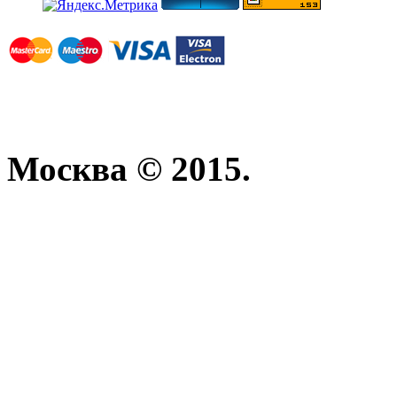
Москва © 2015.