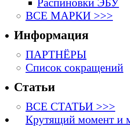
Распиновки ЭБУ
ВСЕ МАРКИ >>>
Информация
ПАРТНЁРЫ
Список сокращений
Статьи
ВСЕ СТАТЬИ >>>
Крутящий момент и 