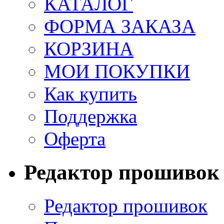
КАТАЛОГ
ФОРМА ЗАКАЗА
КОРЗИНА
МОИ ПОКУПКИ
Как купить
Поддержка
Оферта
Редактор прошивок
Редактор прошивок