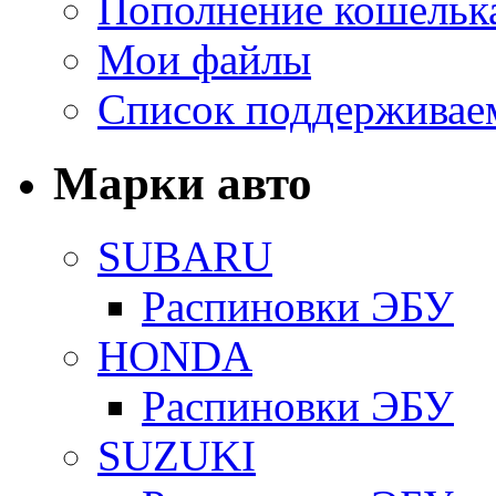
Пополнение кошельк
Мои файлы
Список поддерживае
Марки авто
SUBARU
Распиновки ЭБУ
HONDA
Распиновки ЭБУ
SUZUKI