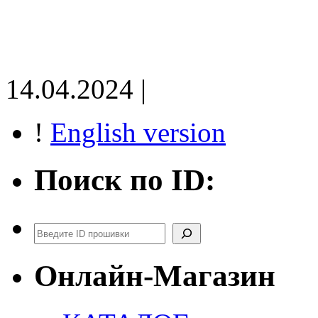
14.04.2024 |
!
English version
Поиск по ID:
Поиск
Онлайн-Магазин