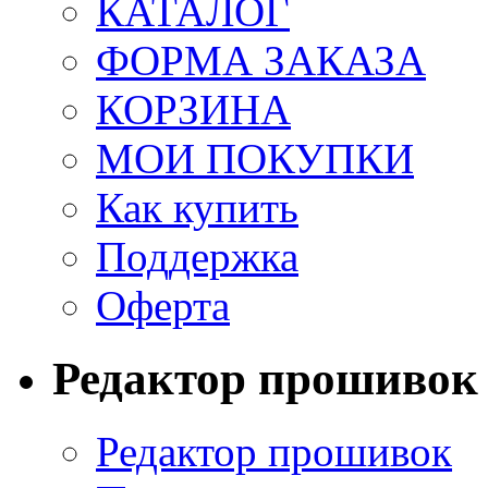
КАТАЛОГ
ФОРМА ЗАКАЗА
КОРЗИНА
МОИ ПОКУПКИ
Как купить
Поддержка
Оферта
Редактор прошивок
Редактор прошивок