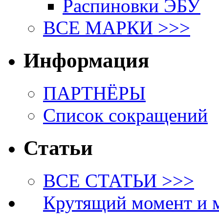
Распиновки ЭБУ
ВСЕ МАРКИ >>>
Информация
ПАРТНЁРЫ
Список сокращений
Статьи
ВСЕ СТАТЬИ >>>
Крутящий момент и 