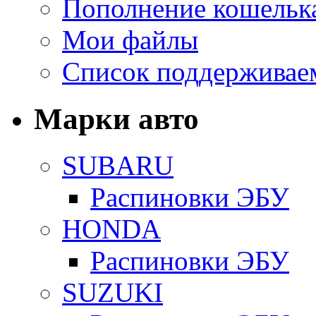
Пополнение кошельк
Мои файлы
Список поддерживае
Марки авто
SUBARU
Распиновки ЭБУ
HONDA
Распиновки ЭБУ
SUZUKI