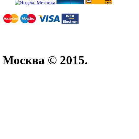
Москва © 2015.