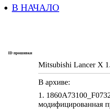
В НАЧАЛО
ID прошивки
Mitsubishi Lancer X 
В архиве:
1. 1860A73100_F073
модифицированная п