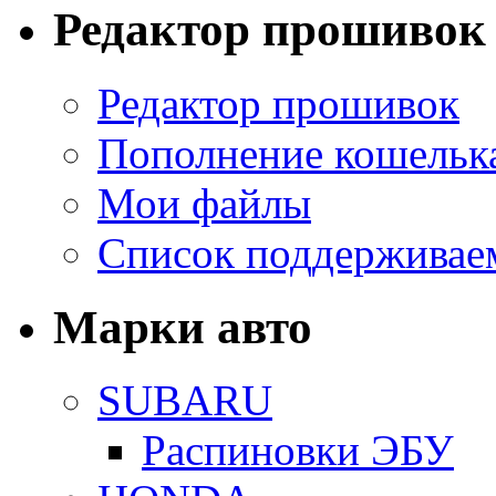
Редактор прошивок
Редактор прошивок
Пополнение кошельк
Мои файлы
Список поддерживае
Марки авто
SUBARU
Распиновки ЭБУ