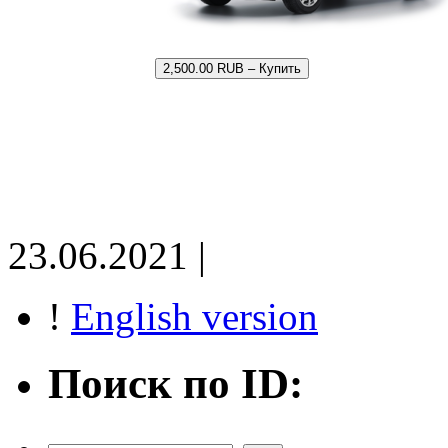
2,500.00 RUB – Купить
23.06.2021 |
!
English version
Поиск по ID: