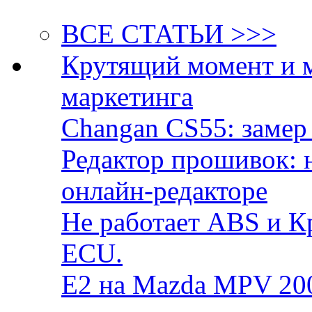
ВСЕ СТАТЬИ >>>
Крутящий момент и 
маркетинга
Changan CS55: замер 
Редактор прошивок: 
онлайн-редакторе
Не работает ABS и К
ECU.
E2 на Mazda MPV 20