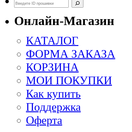
Поиск
Онлайн-Магазин
КАТАЛОГ
ФОРМА ЗАКАЗА
КОРЗИНА
МОИ ПОКУПКИ
Как купить
Поддержка
Оферта