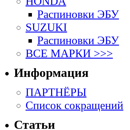
HONDA
Распиновки ЭБУ
SUZUKI
Распиновки ЭБУ
ВСЕ МАРКИ >>>
Информация
ПАРТНЁРЫ
Список сокращений
Статьи