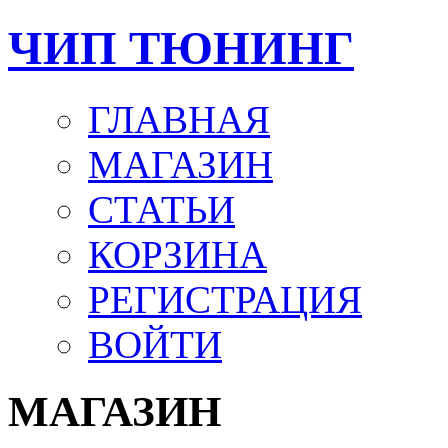
ЧИП ТЮНИНГ
ГЛАВНАЯ
МАГАЗИН
СТАТЬИ
КОРЗИНА
РЕГИСТРАЦИЯ
ВОЙТИ
МАГАЗИН