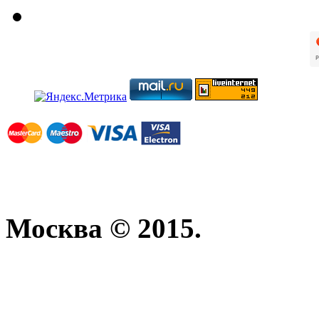
Москва © 2015.