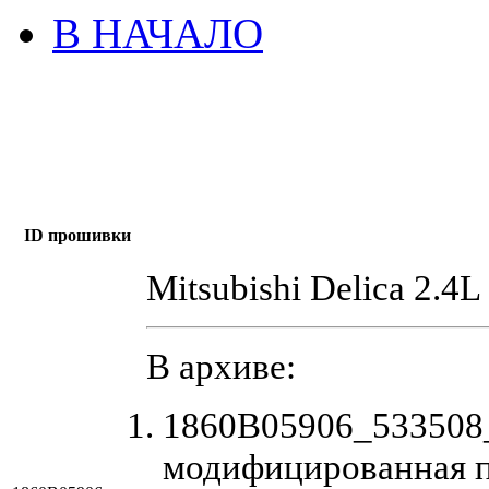
В НАЧАЛО
ID прошивки
Mitsubishi Delica 2.4L
В архиве:
1860B05906_533508
модифицированная 