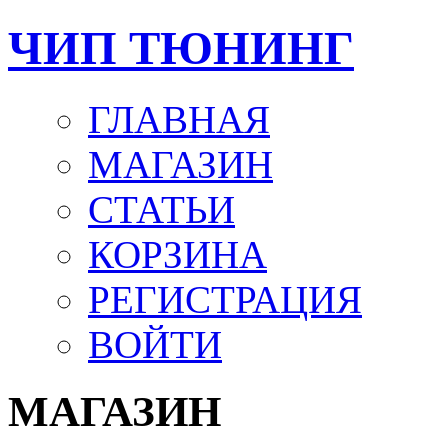
ЧИП ТЮНИНГ
ГЛАВНАЯ
МАГАЗИН
СТАТЬИ
КОРЗИНА
РЕГИСТРАЦИЯ
ВОЙТИ
МАГАЗИН