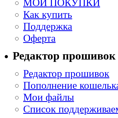
МОИ ПОКУПКИ
Как купить
Поддержка
Оферта
Редактор прошивок
Редактор прошивок
Пополнение кошельк
Мои файлы
Список поддерживае