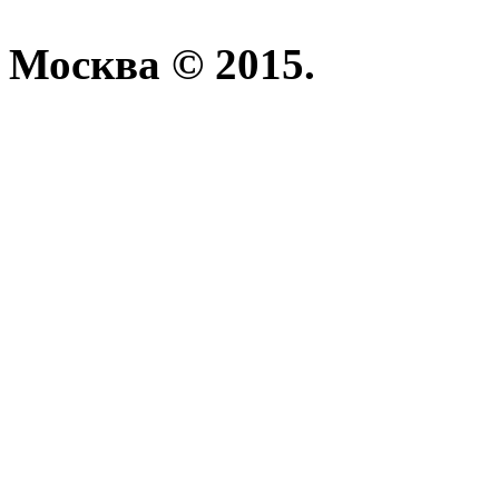
Москва © 2015.