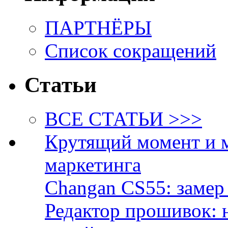
ПАРТНЁРЫ
Список сокращений
Статьи
ВСЕ СТАТЬИ >>>
Крутящий момент и 
маркетинга
Changan CS55: замер 
Редактор прошивок: 