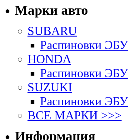
Марки авто
SUBARU
Распиновки ЭБУ
HONDA
Распиновки ЭБУ
SUZUKI
Распиновки ЭБУ
ВСЕ МАРКИ >>>
Информация