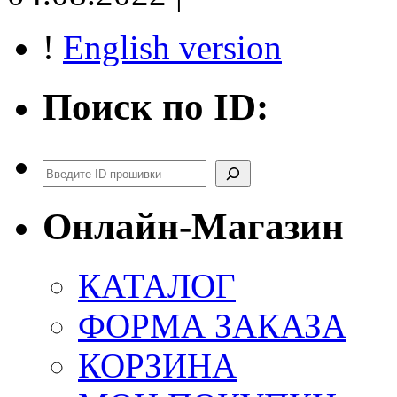
!
English version
Поиск по ID:
Поиск
Онлайн-Магазин
КАТАЛОГ
ФОРМА ЗАКАЗА
КОРЗИНА