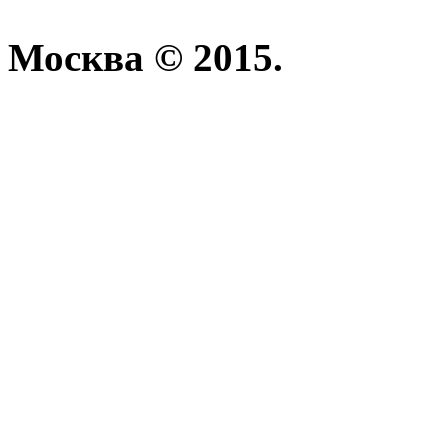
Москва © 2015.