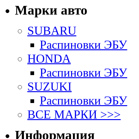
Марки авто
SUBARU
Распиновки ЭБУ
HONDA
Распиновки ЭБУ
SUZUKI
Распиновки ЭБУ
ВСЕ МАРКИ >>>
Информация