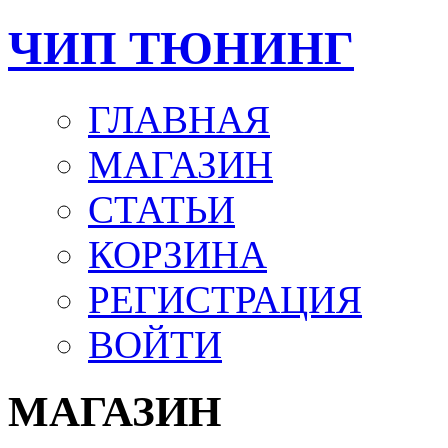
ЧИП ТЮНИНГ
ГЛАВНАЯ
МАГАЗИН
СТАТЬИ
КОРЗИНА
РЕГИСТРАЦИЯ
ВОЙТИ
МАГАЗИН