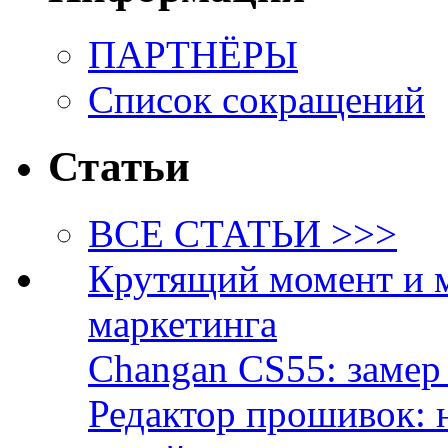
ПАРТНЁРЫ
Список сокращений
Статьи
ВСЕ СТАТЬИ >>>
Крутящий момент и 
маркетинга
Changan CS55: замер 
Редактор прошивок: 