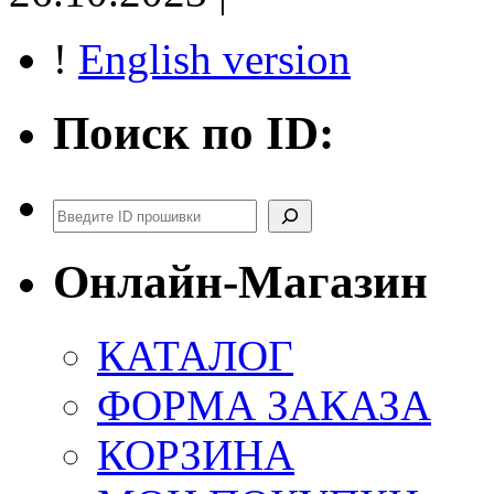
!
English version
Поиск по ID:
Поиск
Онлайн-Магазин
КАТАЛОГ
ФОРМА ЗАКАЗА
КОРЗИНА