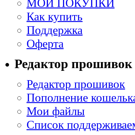
МОИ ПОКУПКИ
Как купить
Поддержка
Оферта
Редактор прошивок
Редактор прошивок
Пополнение кошельк
Мои файлы
Список поддерживае