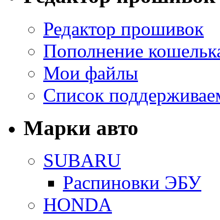
Редактор прошивок
Пополнение кошельк
Мои файлы
Список поддерживае
Марки авто
SUBARU
Распиновки ЭБУ
HONDA