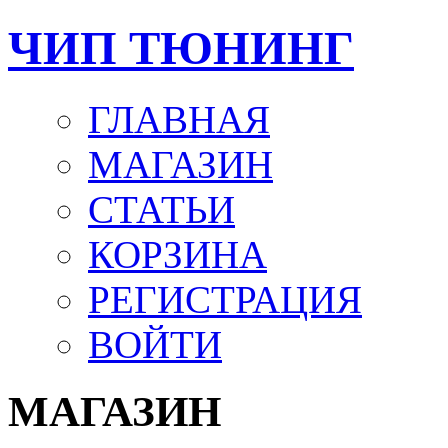
ЧИП ТЮНИНГ
ГЛАВНАЯ
МАГАЗИН
СТАТЬИ
КОРЗИНА
РЕГИСТРАЦИЯ
ВОЙТИ
МАГАЗИН