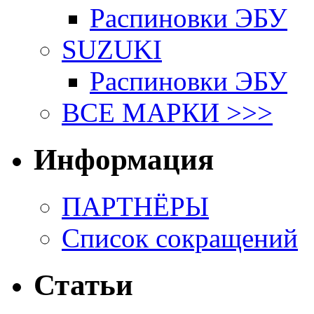
Распиновки ЭБУ
SUZUKI
Распиновки ЭБУ
ВСЕ МАРКИ >>>
Информация
ПАРТНЁРЫ
Список сокращений
Статьи