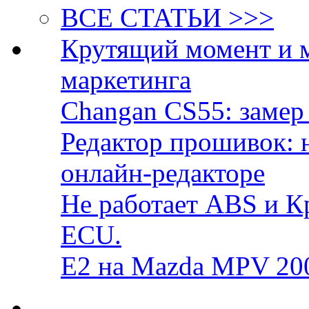
ВСЕ СТАТЬИ >>>
Крутящий момент и 
маркетинга
Changan CS55: замер 
Редактор прошивок: 
онлайн-редакторе
Не работает ABS и К
ECU.
E2 на Mazda MPV 20