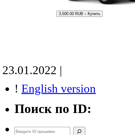
3,500.00 RUB – Купить
23.01.2022 |
!
English version
Поиск по ID:
Поиск