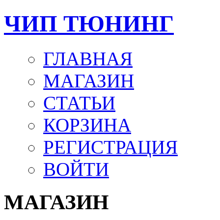
ЧИП ТЮНИНГ
ГЛАВНАЯ
МАГАЗИН
СТАТЬИ
КОРЗИНА
РЕГИСТРАЦИЯ
ВОЙТИ
МАГАЗИН