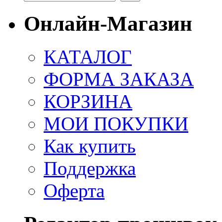
Онлайн-Магазин
КАТАЛОГ
ФОРМА ЗАКАЗА
КОРЗИНА
МОИ ПОКУПКИ
Как купить
Поддержка
Оферта