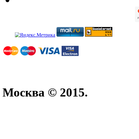
Москва © 2015.