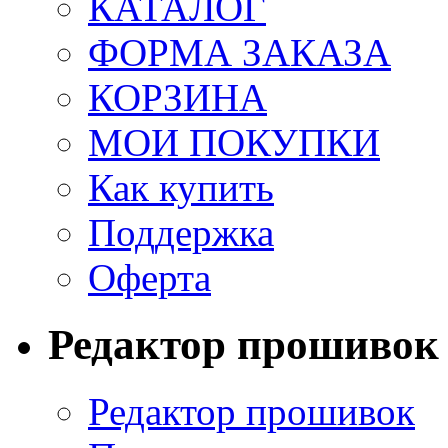
КАТАЛОГ
ФОРМА ЗАКАЗА
КОРЗИНА
МОИ ПОКУПКИ
Как купить
Поддержка
Оферта
Редактор прошивок
Редактор прошивок