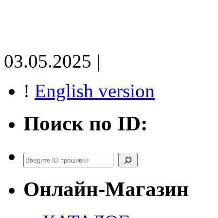
03.05.2025 |
!
English version
Поиск по ID:
Поиск
Онлайн-Магазин