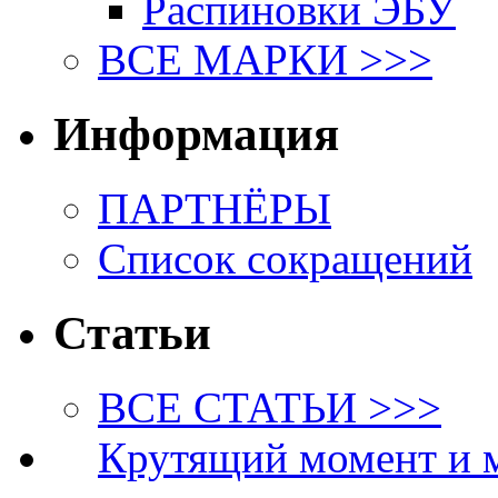
Распиновки ЭБУ
ВСЕ МАРКИ >>>
Информация
ПАРТНЁРЫ
Список сокращений
Статьи
ВСЕ СТАТЬИ >>>
Крутящий момент и 