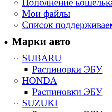
Пополнение кошельк
Мои файлы
Список поддерживае
Марки авто
SUBARU
Распиновки ЭБУ
HONDA
Распиновки ЭБУ
SUZUKI