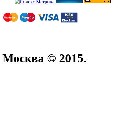
Москва © 2015.