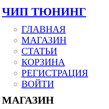
ЧИП ТЮНИНГ
ГЛАВНАЯ
МАГАЗИН
СТАТЬИ
КОРЗИНА
РЕГИСТРАЦИЯ
ВОЙТИ
МАГАЗИН