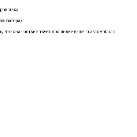
рошивка:
ализатора)
ь, что она соответствует прошивке вашего автомобиля