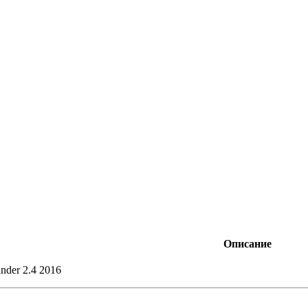
Описание
ander 2.4 2016