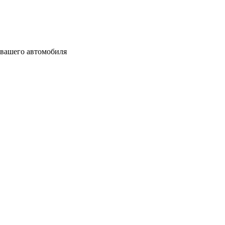
е вашего автомобиля