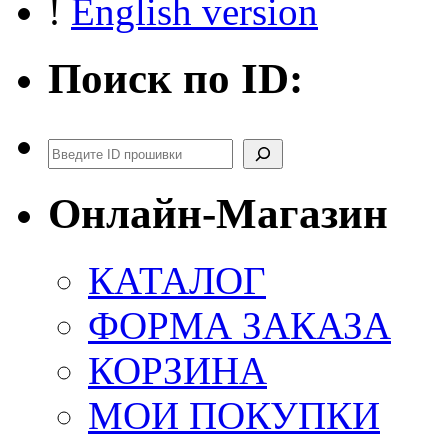
!
English version
Поиск по ID:
Поиск
Онлайн-Магазин
КАТАЛОГ
ФОРМА ЗАКАЗА
КОРЗИНА
МОИ ПОКУПКИ