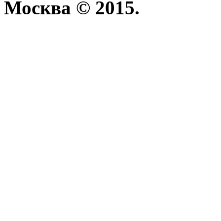
Москва © 2015.