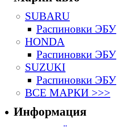
SUBARU
Распиновки ЭБУ
HONDA
Распиновки ЭБУ
SUZUKI
Распиновки ЭБУ
ВСЕ МАРКИ >>>
Информация