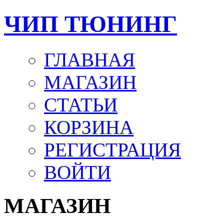
ЧИП ТЮНИНГ
ГЛАВНАЯ
МАГАЗИН
СТАТЬИ
КОРЗИНА
РЕГИСТРАЦИЯ
ВОЙТИ
МАГАЗИН