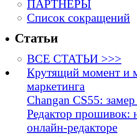
ПАРТНЁРЫ
Список сокращений
Статьи
ВСЕ СТАТЬИ >>>
Крутящий момент и 
маркетинга
Changan CS55: замер 
Редактор прошивок: 
онлайн-редакторе