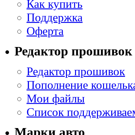
Как купить
Поддержка
Оферта
Редактор прошивок
Редактор прошивок
Пополнение кошельк
Мои файлы
Список поддерживае
Марки авто