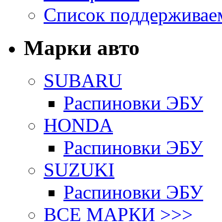
Список поддерживае
Марки авто
SUBARU
Распиновки ЭБУ
HONDA
Распиновки ЭБУ
SUZUKI
Распиновки ЭБУ
ВСЕ МАРКИ >>>