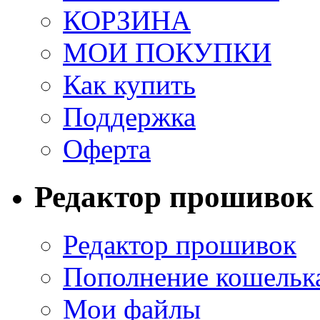
КОРЗИНА
МОИ ПОКУПКИ
Как купить
Поддержка
Оферта
Редактор прошивок
Редактор прошивок
Пополнение кошельк
Мои файлы