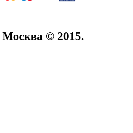
Москва © 2015.