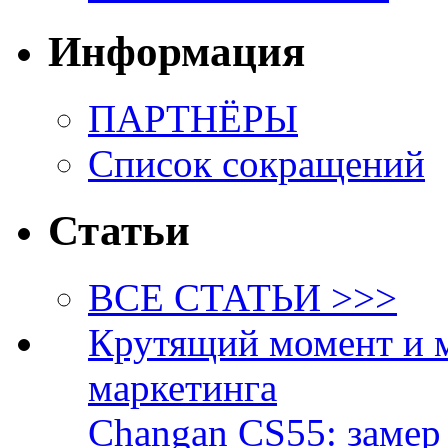
Информация
ПАРТНЁРЫ
Список сокращений
Статьи
ВСЕ СТАТЬИ >>>
Крутящий момент и 
маркетинга
Changan CS55: замер 