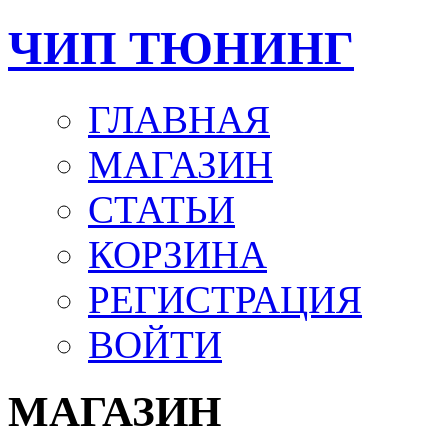
ЧИП ТЮНИНГ
ГЛАВНАЯ
МАГАЗИН
СТАТЬИ
КОРЗИНА
РЕГИСТРАЦИЯ
ВОЙТИ
МАГАЗИН