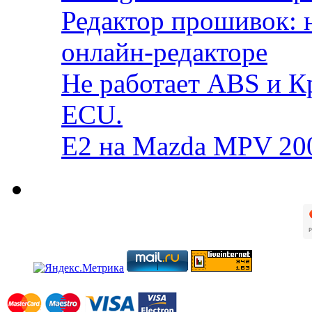
Редактор прошивок: 
онлайн-редакторе
Не работает ABS и К
ECU.
E2 на Mazda MPV 20