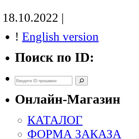
18.10.2022 |
!
English version
Поиск по ID:
Поиск
Онлайн-Магазин
КАТАЛОГ
ФОРМА ЗАКАЗА