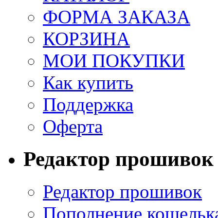
ФОРМА ЗАКАЗА
КОРЗИНА
МОИ ПОКУПКИ
Как купить
Поддержка
Оферта
Редактор прошивок
Редактор прошивок
Пополнение кошельк