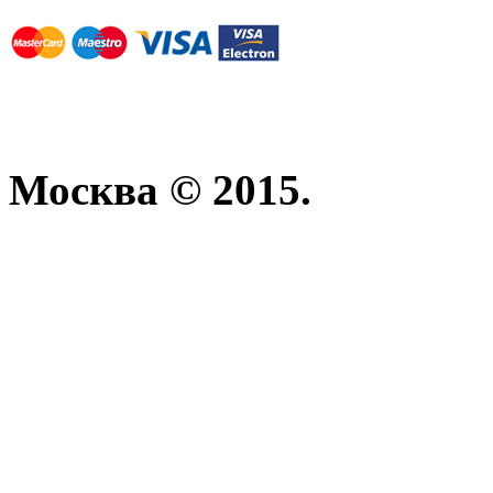
Москва © 2015.