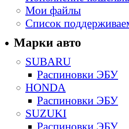
Мои файлы
Список поддерживае
Марки авто
SUBARU
Распиновки ЭБУ
HONDA
Распиновки ЭБУ
SUZUKI
Распиновки ЭБУ