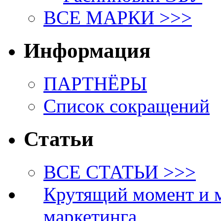
ВСЕ МАРКИ >>>
Информация
ПАРТНЁРЫ
Список сокращений
Статьи
ВСЕ СТАТЬИ >>>
Крутящий момент и 
маркетинга