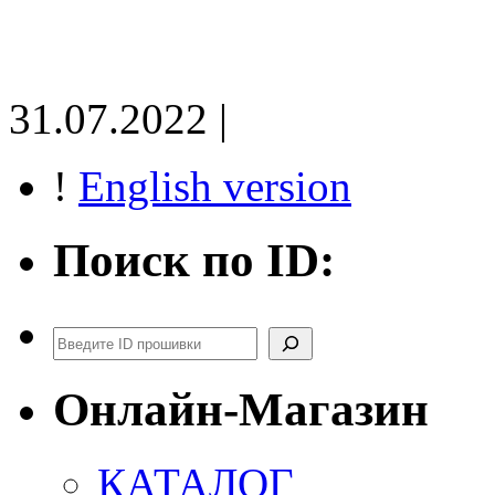
31.07.2022 |
!
English version
Поиск по ID:
Поиск
Онлайн-Магазин
КАТАЛОГ