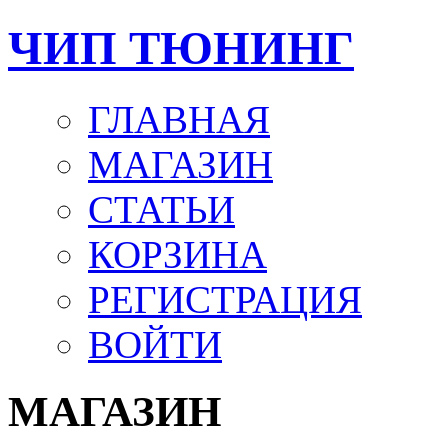
ЧИП ТЮНИНГ
ГЛАВНАЯ
МАГАЗИН
СТАТЬИ
КОРЗИНА
РЕГИСТРАЦИЯ
ВОЙТИ
МАГАЗИН