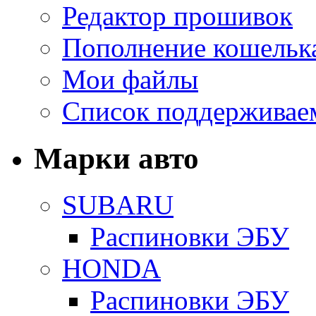
Редактор прошивок
Пополнение кошельк
Мои файлы
Список поддерживае
Марки авто
SUBARU
Распиновки ЭБУ
HONDA
Распиновки ЭБУ