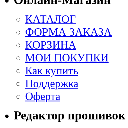
КАТАЛОГ
ФОРМА ЗАКАЗА
КОРЗИНА
МОИ ПОКУПКИ
Как купить
Поддержка
Оферта
Редактор прошивок