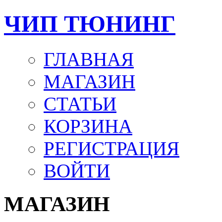
ЧИП ТЮНИНГ
ГЛАВНАЯ
МАГАЗИН
СТАТЬИ
КОРЗИНА
РЕГИСТРАЦИЯ
ВОЙТИ
МАГАЗИН