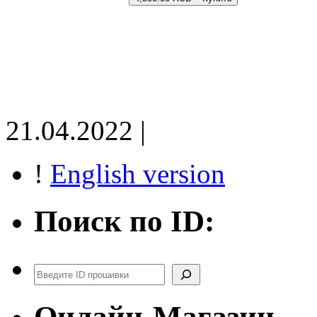
21.04.2022 |
!
English version
Поиск по ID:
Поиск
Онлайн-Магазин