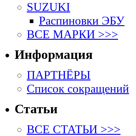
SUZUKI
Распиновки ЭБУ
ВСЕ МАРКИ >>>
Информация
ПАРТНЁРЫ
Список сокращений
Статьи
ВСЕ СТАТЬИ >>>