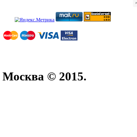
Москва © 2015.