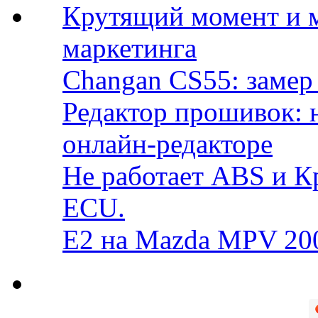
Крутящий момент и 
маркетинга
Changan CS55: замер 
Редактор прошивок: 
онлайн-редакторе
Не работает ABS и К
ECU.
E2 на Mazda MPV 20