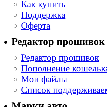
Как купить
Поддержка
Оферта
Редактор прошивок
Редактор прошивок
Пополнение кошельк
Мои файлы
Список поддерживае
Марки авто