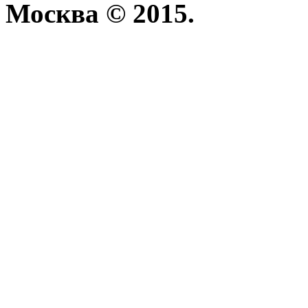
Москва © 2015.