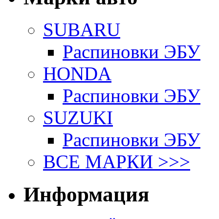
SUBARU
Распиновки ЭБУ
HONDA
Распиновки ЭБУ
SUZUKI
Распиновки ЭБУ
ВСЕ МАРКИ >>>
Информация