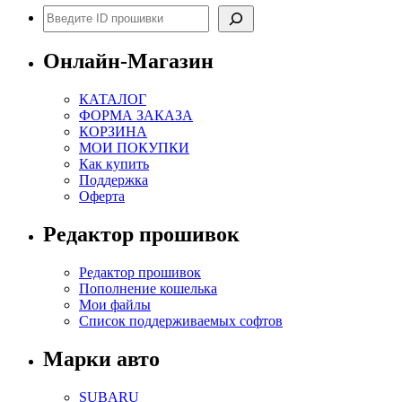
Поиск
Онлайн-Магазин
КАТАЛОГ
ФОРМА ЗАКАЗА
КОРЗИНА
МОИ ПОКУПКИ
Как купить
Поддержка
Оферта
Редактор прошивок
Редактор прошивок
Пополнение кошелька
Мои файлы
Список поддерживаемых софтов
Марки авто
SUBARU