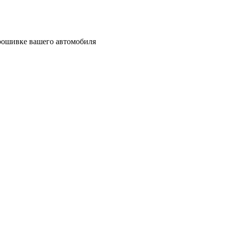
прошивке вашего автомобиля