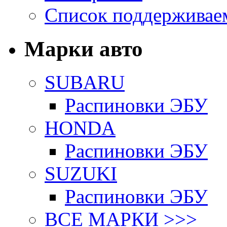
Список поддерживае
Марки авто
SUBARU
Распиновки ЭБУ
HONDA
Распиновки ЭБУ
SUZUKI
Распиновки ЭБУ
ВСЕ МАРКИ >>>