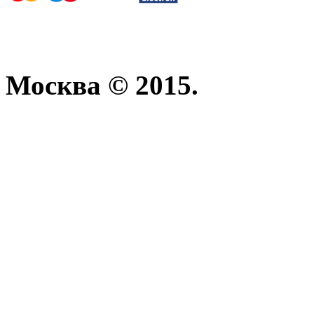
Москва © 2015.