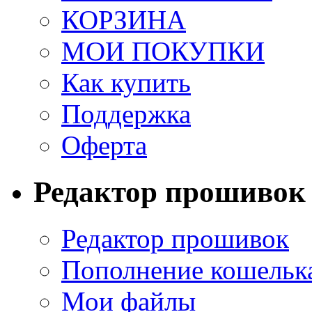
КОРЗИНА
МОИ ПОКУПКИ
Как купить
Поддержка
Оферта
Редактор прошивок
Редактор прошивок
Пополнение кошельк
Мои файлы