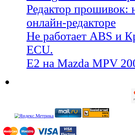
Редактор прошивок: 
онлайн-редакторе
Не работает ABS и К
ECU.
E2 на Mazda MPV 20