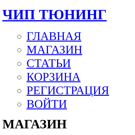
ЧИП ТЮНИНГ
ГЛАВНАЯ
МАГАЗИН
СТАТЬИ
КОРЗИНА
РЕГИСТРАЦИЯ
ВОЙТИ
МАГАЗИН