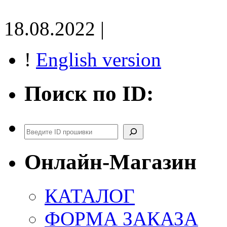
18.08.2022 |
!
English version
Поиск по ID:
Поиск
Онлайн-Магазин
КАТАЛОГ
ФОРМА ЗАКАЗА