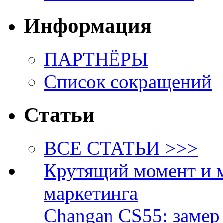
Информация
ПАРТНЁРЫ
Список сокращений
Статьи
ВСЕ СТАТЬИ >>>
Крутящий момент и 
маркетинга
Changan CS55: замер 