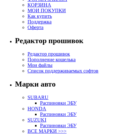
КОРЗИНА
МОИ ПОКУПКИ
Как купить
Поддержка
Оферта
Редактор прошивок
Редактор прошивок
Пополнение кошелька
Мои файлы
Список поддерживаемых софтов
Марки авто
SUBARU
Распиновки ЭБУ
HONDA
Распиновки ЭБУ
SUZUKI
Распиновки ЭБУ
ВСЕ МАРКИ >>>