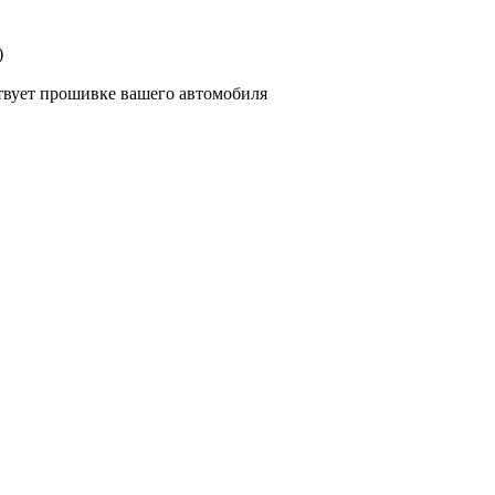
)
ствует прошивке вашего автомобиля