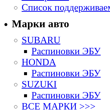
Список поддерживае
Марки авто
SUBARU
Распиновки ЭБУ
HONDA
Распиновки ЭБУ
SUZUKI
Распиновки ЭБУ
ВСЕ МАРКИ >>>