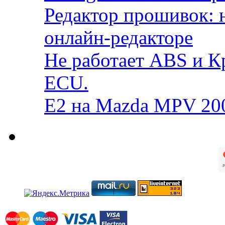
Редактор прошивок: 
онлайн-редакторе
Не работает ABS и К
ECU.
E2 на Mazda MPV 20