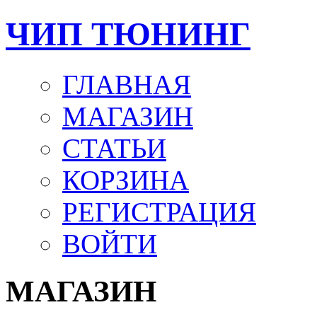
ЧИП ТЮНИНГ
ГЛАВНАЯ
МАГАЗИН
СТАТЬИ
КОРЗИНА
РЕГИСТРАЦИЯ
ВОЙТИ
МАГАЗИН