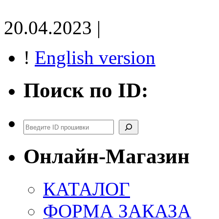
20.04.2023 |
!
English version
Поиск по ID:
Поиск
Онлайн-Магазин
КАТАЛОГ
ФОРМА ЗАКАЗА