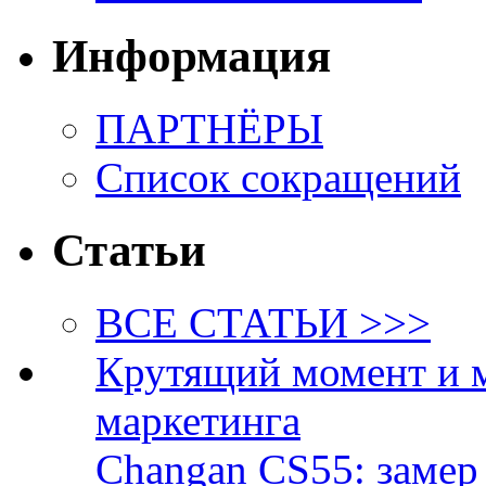
Информация
ПАРТНЁРЫ
Список сокращений
Статьи
ВСЕ СТАТЬИ >>>
Крутящий момент и 
маркетинга
Changan CS55: замер 