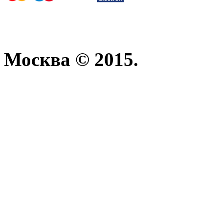
Москва © 2015.