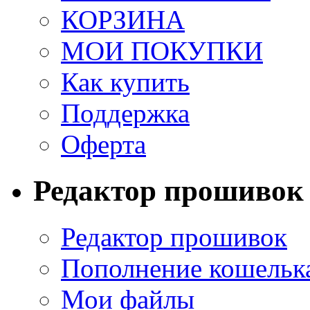
КОРЗИНА
МОИ ПОКУПКИ
Как купить
Поддержка
Оферта
Редактор прошивок
Редактор прошивок
Пополнение кошельк
Мои файлы