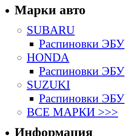
Марки авто
SUBARU
Распиновки ЭБУ
HONDA
Распиновки ЭБУ
SUZUKI
Распиновки ЭБУ
ВСЕ МАРКИ >>>
Информация