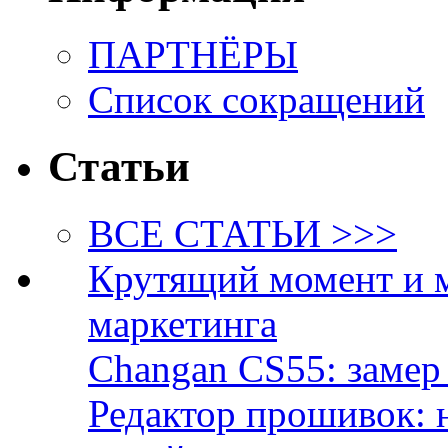
ПАРТНЁРЫ
Список сокращений
Статьи
ВСЕ СТАТЬИ >>>
Крутящий момент и 
маркетинга
Changan CS55: замер 
Редактор прошивок: 