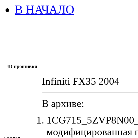
В НАЧАЛО
ID прошивки
Infiniti FX35 2004
В архиве:
1CG715_5ZVP8N00_E
модифицированная 