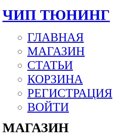
ЧИП ТЮНИНГ
ГЛАВНАЯ
МАГАЗИН
СТАТЬИ
КОРЗИНА
РЕГИСТРАЦИЯ
ВОЙТИ
МАГАЗИН