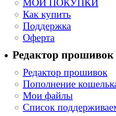
МОИ ПОКУПКИ
Как купить
Поддержка
Оферта
Редактор прошивок
Редактор прошивок
Пополнение кошельк
Мои файлы
Список поддерживае