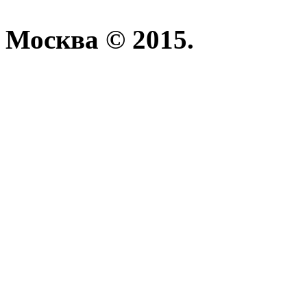
Москва © 2015.