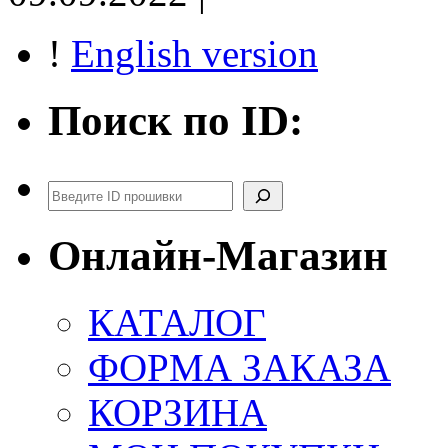
!
English version
Поиск по ID:
Поиск
Онлайн-Магазин
КАТАЛОГ
ФОРМА ЗАКАЗА
КОРЗИНА