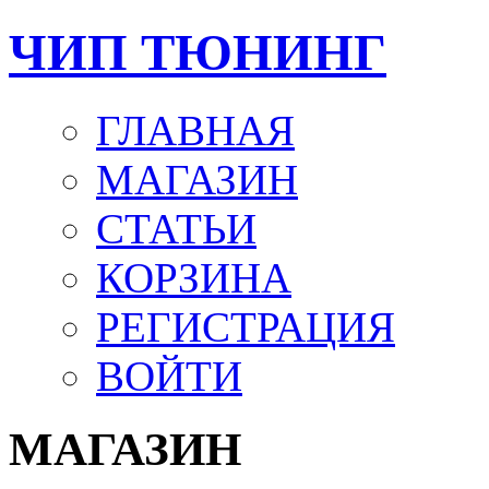
ЧИП ТЮНИНГ
ГЛАВНАЯ
МАГАЗИН
СТАТЬИ
КОРЗИНА
РЕГИСТРАЦИЯ
ВОЙТИ
МАГАЗИН