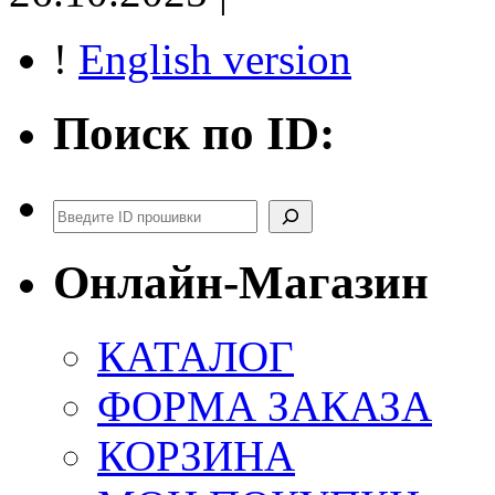
!
English version
Поиск по ID:
Поиск
Онлайн-Магазин
КАТАЛОГ
ФОРМА ЗАКАЗА
КОРЗИНА