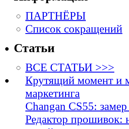
ПАРТНЁРЫ
Список сокращений
Статьи
ВСЕ СТАТЬИ >>>
Крутящий момент и 
маркетинга
Changan CS55: замер 
Редактор прошивок: 