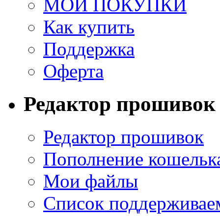
МОИ ПОКУПКИ
Как купить
Поддержка
Оферта
Редактор прошивок
Редактор прошивок
Пополнение кошельк
Мои файлы
Список поддерживае