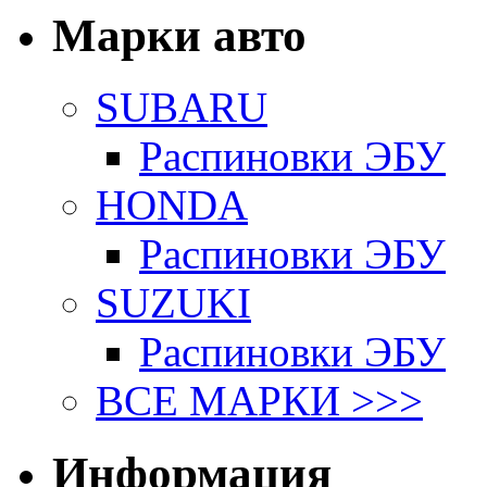
Марки авто
SUBARU
Распиновки ЭБУ
HONDA
Распиновки ЭБУ
SUZUKI
Распиновки ЭБУ
ВСЕ МАРКИ >>>
Информация