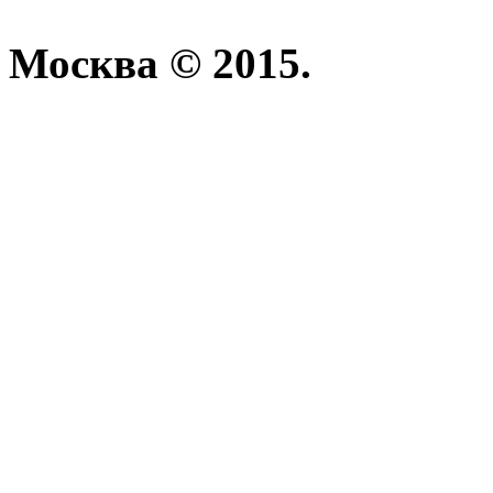
Москва © 2015.