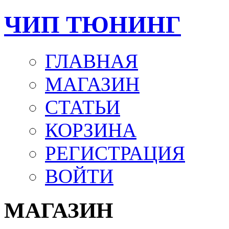
ЧИП ТЮНИНГ
ГЛАВНАЯ
МАГАЗИН
СТАТЬИ
КОРЗИНА
РЕГИСТРАЦИЯ
ВОЙТИ
МАГАЗИН