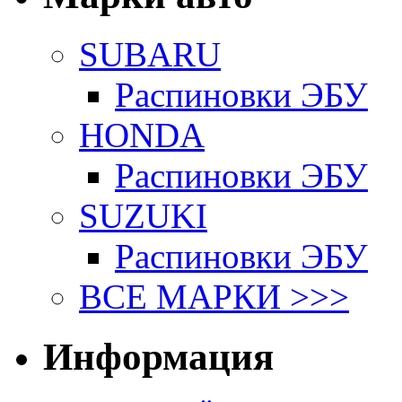
SUBARU
Распиновки ЭБУ
HONDA
Распиновки ЭБУ
SUZUKI
Распиновки ЭБУ
ВСЕ МАРКИ >>>
Информация