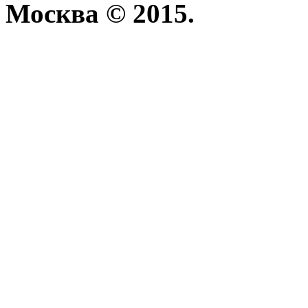
Москва © 2015.