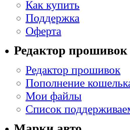
Как купить
Поддержка
Оферта
Редактор прошивок
Редактор прошивок
Пополнение кошельк
Мои файлы
Список поддерживае
Марки авто