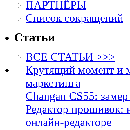
ПАРТНЁРЫ
Список сокращений
Статьи
ВСЕ СТАТЬИ >>>
Крутящий момент и 
маркетинга
Changan CS55: замер 
Редактор прошивок: 
онлайн-редакторе