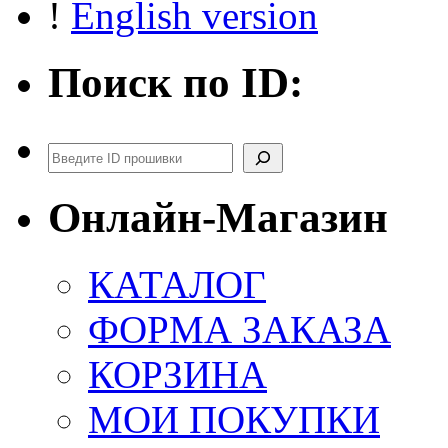
!
English version
Поиск по ID:
Поиск
Онлайн-Магазин
КАТАЛОГ
ФОРМА ЗАКАЗА
КОРЗИНА
МОИ ПОКУПКИ