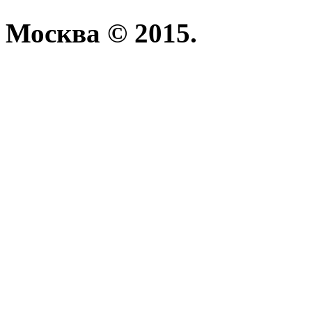
Москва © 2015.