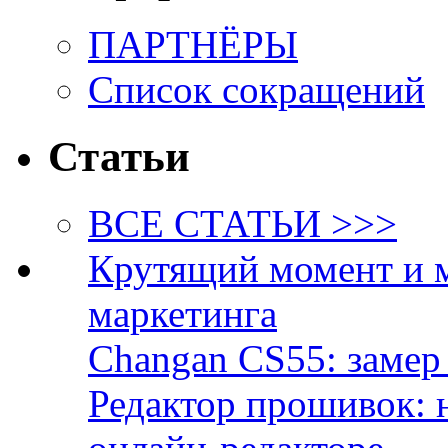
ПАРТНЁРЫ
Список сокращений
Статьи
ВСЕ СТАТЬИ >>>
Крутящий момент и 
маркетинга
Changan CS55: замер 
Редактор прошивок: 