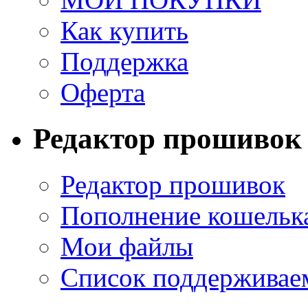
Как купить
Поддержка
Оферта
Редактор прошивок
Редактор прошивок
Пополнение кошельк
Мои файлы
Список поддерживае