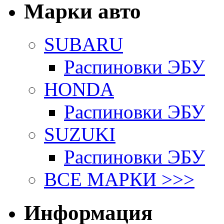
Марки авто
SUBARU
Распиновки ЭБУ
HONDA
Распиновки ЭБУ
SUZUKI
Распиновки ЭБУ
ВСЕ МАРКИ >>>
Информация