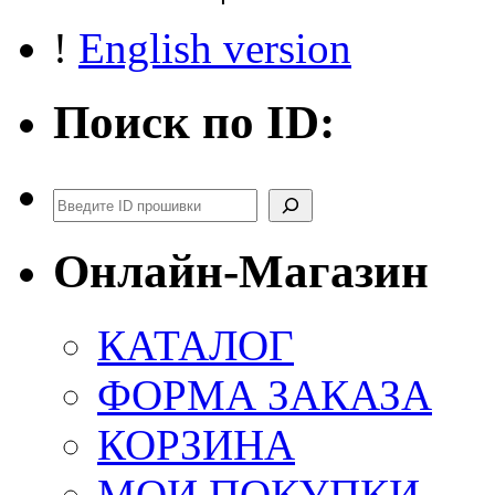
!
English version
Поиск по ID:
Поиск
Онлайн-Магазин
КАТАЛОГ
ФОРМА ЗАКАЗА
КОРЗИНА
МОИ ПОКУПКИ