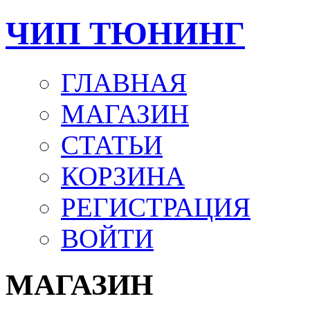
ЧИП ТЮНИНГ
ГЛАВНАЯ
МАГАЗИН
СТАТЬИ
КОРЗИНА
РЕГИСТРАЦИЯ
ВОЙТИ
МАГАЗИН