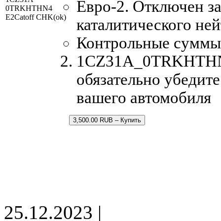
Евро-2. Отключен за
0TRKHTHN4
E2Catoff CHK(ok)
каталитического ней
Контрольные суммы
1CZ31A_0TRKHTHN4.
обязательно убедите
вашего автомобиля
3,500.00 RUB – Купить
25.12.2023 |