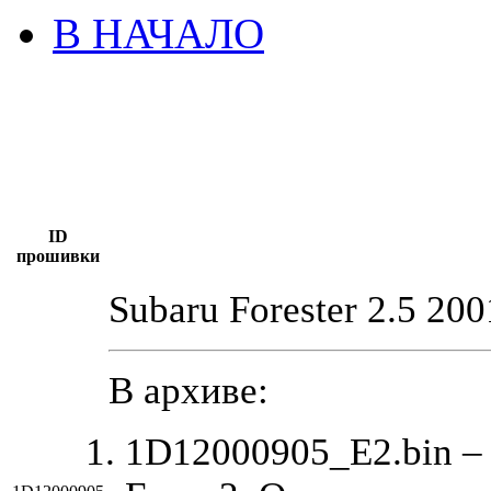
В НАЧАЛО
ID
прошивки
Subaru Forester 2.5 200
В архиве:
1D12000905_E2.bin –