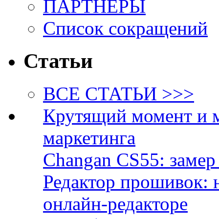
ПАРТНЁРЫ
Список сокращений
Статьи
ВСЕ СТАТЬИ >>>
Крутящий момент и 
маркетинга
Changan CS55: замер 
Редактор прошивок: 
онлайн-редакторе