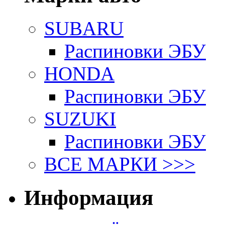
SUBARU
Распиновки ЭБУ
HONDA
Распиновки ЭБУ
SUZUKI
Распиновки ЭБУ
ВСЕ МАРКИ >>>
Информация