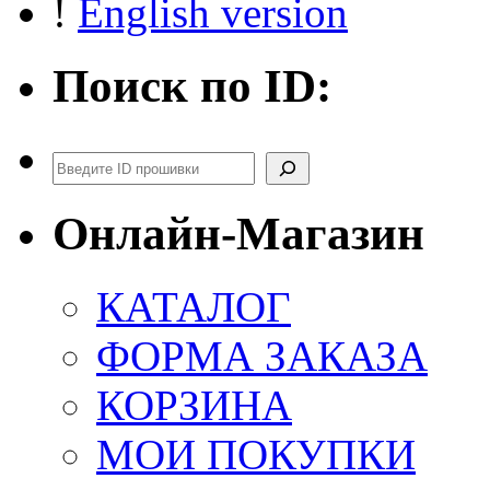
!
English version
Поиск по ID:
Поиск
Онлайн-Магазин
КАТАЛОГ
ФОРМА ЗАКАЗА
КОРЗИНА
МОИ ПОКУПКИ