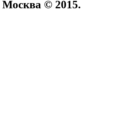
Москва © 2015.