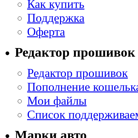
Как купить
Поддержка
Оферта
Редактор прошивок
Редактор прошивок
Пополнение кошельк
Мои файлы
Список поддерживае
Марки авто