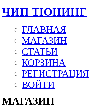
ЧИП ТЮНИНГ
ГЛАВНАЯ
МАГАЗИН
СТАТЬИ
КОРЗИНА
РЕГИСТРАЦИЯ
ВОЙТИ
МАГАЗИН