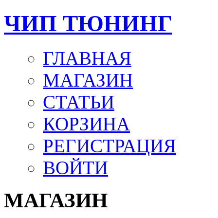
ЧИП ТЮНИНГ
ГЛАВНАЯ
МАГАЗИН
СТАТЬИ
КОРЗИНА
РЕГИСТРАЦИЯ
ВОЙТИ
МАГАЗИН