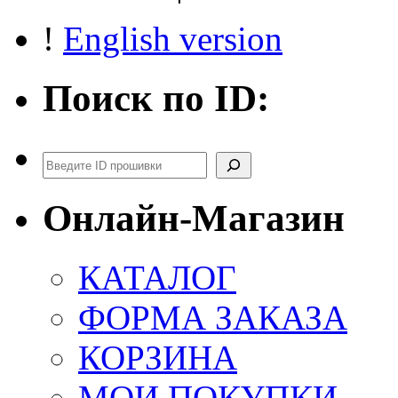
!
English version
Поиск по ID:
Поиск
Онлайн-Магазин
КАТАЛОГ
ФОРМА ЗАКАЗА
КОРЗИНА
МОИ ПОКУПКИ