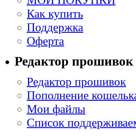
Как купить
Поддержка
Оферта
Редактор прошивок
Редактор прошивок
Пополнение кошельк
Мои файлы
Список поддерживае