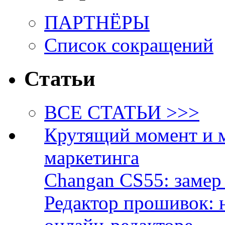
ПАРТНЁРЫ
Список сокращений
Статьи
ВСЕ СТАТЬИ >>>
Крутящий момент и 
маркетинга
Changan CS55: замер 
Редактор прошивок: 