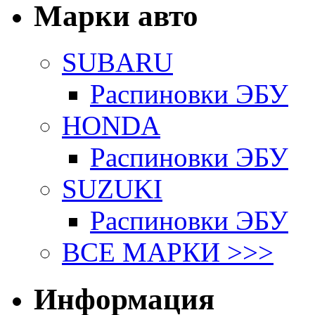
Марки авто
SUBARU
Распиновки ЭБУ
HONDA
Распиновки ЭБУ
SUZUKI
Распиновки ЭБУ
ВСЕ МАРКИ >>>
Информация