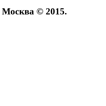
Москва © 2015.