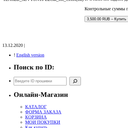
Контрольные суммы 
3,500.00 RUB – Купить
13.12.2020 |
!
English version
Поиск по ID:
Поиск
Онлайн-Магазин
КАТАЛОГ
ФОРМА ЗАКАЗА
КОРЗИНА
МОИ ПОКУПКИ
Как купить