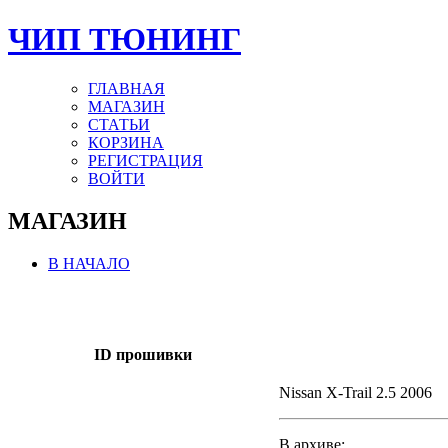
ЧИП ТЮНИНГ
ГЛАВНАЯ
МАГАЗИН
СТАТЬИ
КОРЗИНА
РЕГИСТРАЦИЯ
ВОЙТИ
МАГАЗИН
В НАЧАЛО
ID прошивки
Nissan X-Trail 2.5 2006
В архиве: