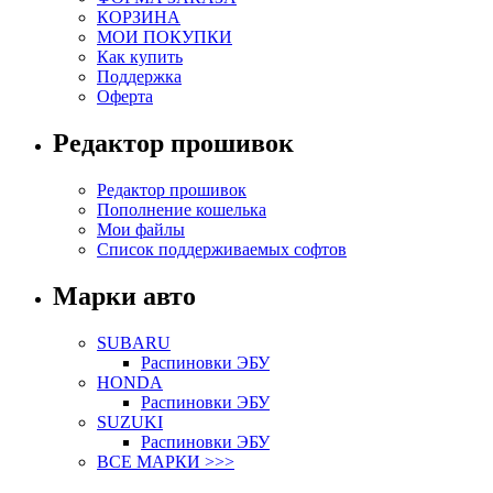
КОРЗИНА
МОИ ПОКУПКИ
Как купить
Поддержка
Оферта
Редактор прошивок
Редактор прошивок
Пополнение кошелька
Мои файлы
Список поддерживаемых софтов
Марки авто
SUBARU
Распиновки ЭБУ
HONDA
Распиновки ЭБУ
SUZUKI
Распиновки ЭБУ
ВСЕ МАРКИ >>>