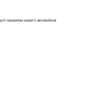
твует прошивке вашего автомобиля