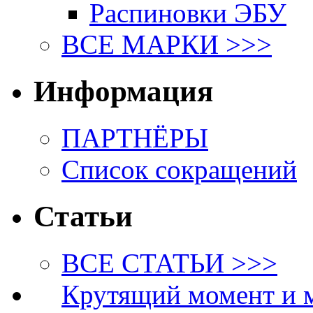
Распиновки ЭБУ
ВСЕ МАРКИ >>>
Информация
ПАРТНЁРЫ
Список сокращений
Статьи
ВСЕ СТАТЬИ >>>
Крутящий момент и 