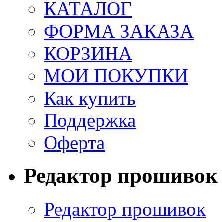
КАТАЛОГ
ФОРМА ЗАКАЗА
КОРЗИНА
МОИ ПОКУПКИ
Как купить
Поддержка
Оферта
Редактор прошивок
Редактор прошивок