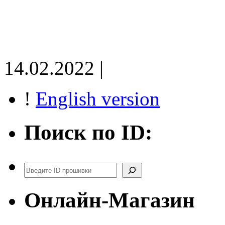
14.02.2022 |
!
English version
Поиск по ID:
Поиск
Онлайн-Магазин