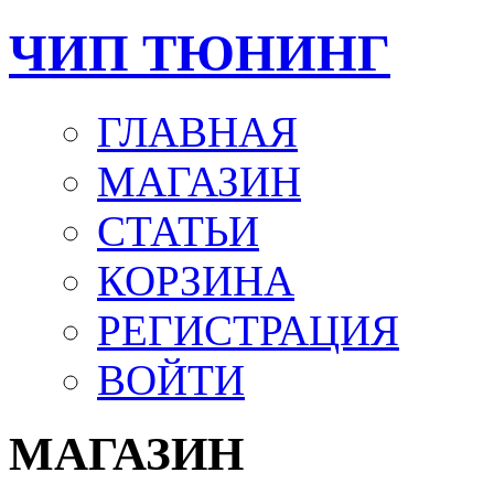
ЧИП ТЮНИНГ
ГЛАВНАЯ
МАГАЗИН
СТАТЬИ
КОРЗИНА
РЕГИСТРАЦИЯ
ВОЙТИ
МАГАЗИН