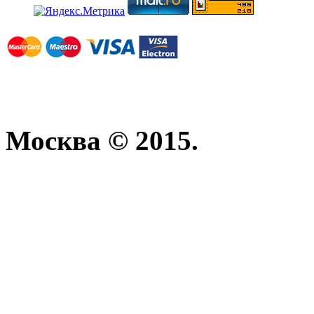
Москва © 2015.