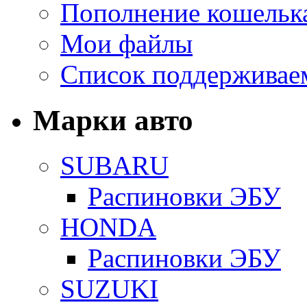
Пополнение кошельк
Мои файлы
Список поддерживае
Марки авто
SUBARU
Распиновки ЭБУ
HONDA
Распиновки ЭБУ
SUZUKI