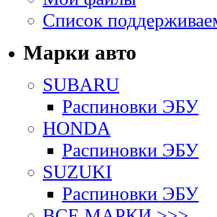
Список поддерживае
Марки авто
SUBARU
Распиновки ЭБУ
HONDA
Распиновки ЭБУ
SUZUKI
Распиновки ЭБУ
ВСЕ МАРКИ >>>