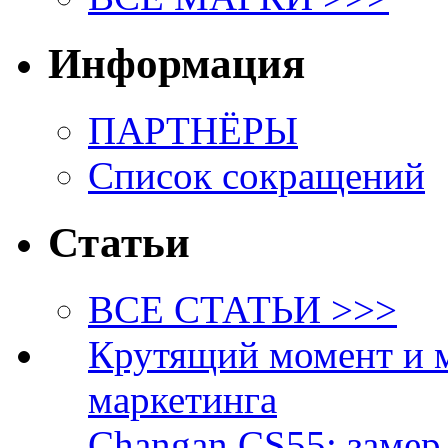
Информация
ПАРТНЁРЫ
Список сокращений
Статьи
ВСЕ СТАТЬИ >>>
Крутящий момент и 
маркетинга
Changan CS55: замер 