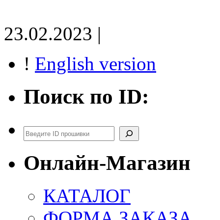
23.02.2023 |
!
English version
Поиск по ID:
Поиск
Онлайн-Магазин
КАТАЛОГ
ФОРМА ЗАКАЗА