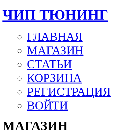
ЧИП ТЮНИНГ
ГЛАВНАЯ
МАГАЗИН
СТАТЬИ
КОРЗИНА
РЕГИСТРАЦИЯ
ВОЙТИ
МАГАЗИН