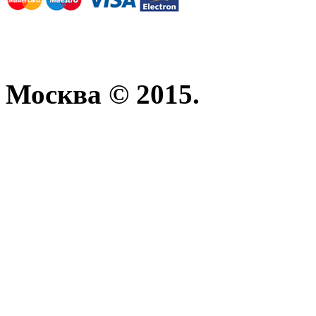
Москва © 2015.