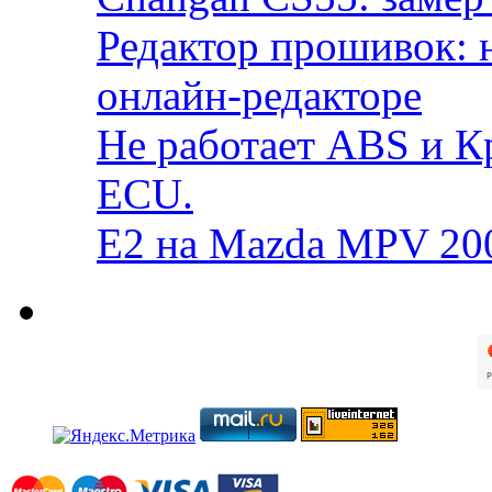
Редактор прошивок: 
онлайн-редакторе
Не работает ABS и К
ECU.
E2 на Mazda MPV 20