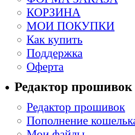
КОРЗИНА
МОИ ПОКУПКИ
Как купить
Поддержка
Оферта
Редактор прошивок
Редактор прошивок
Пополнение кошельк
Мои файлы