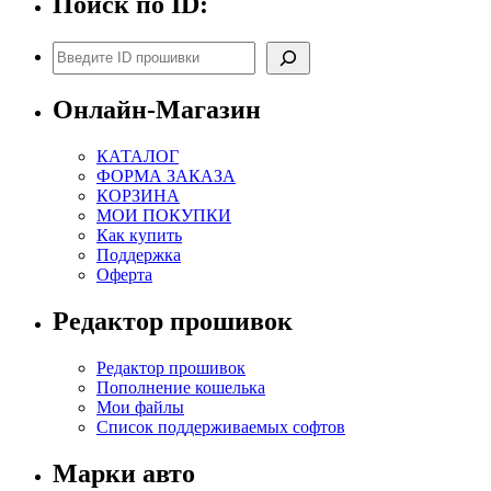
Поиск по ID:
Поиск
Онлайн-Магазин
КАТАЛОГ
ФОРМА ЗАКАЗА
КОРЗИНА
МОИ ПОКУПКИ
Как купить
Поддержка
Оферта
Редактор прошивок
Редактор прошивок
Пополнение кошелька
Мои файлы
Список поддерживаемых софтов
Марки авто