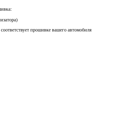
ивка:
изатора)
а соответствует прошивке вашего автомобиля