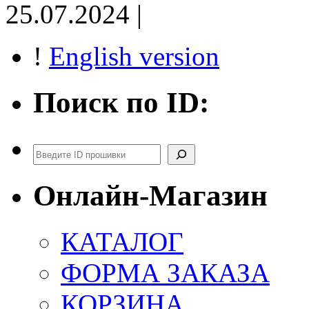
25.07.2024 |
!
English version
Поиск по ID:
Поиск
Онлайн-Магазин
КАТАЛОГ
ФОРМА ЗАКАЗА
КОРЗИНА