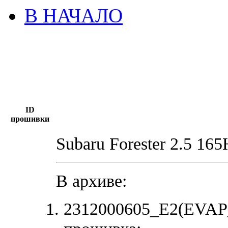
В НАЧАЛО
ID
прошивки
Subaru Forester 2.5 16
В архиве:
2312000605_E2(EVAP_