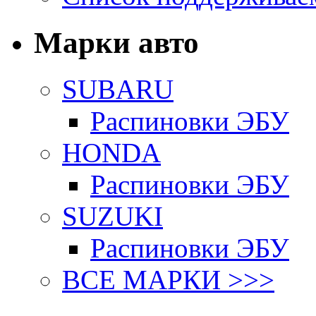
Марки авто
SUBARU
Распиновки ЭБУ
HONDA
Распиновки ЭБУ
SUZUKI
Распиновки ЭБУ
ВСЕ МАРКИ >>>