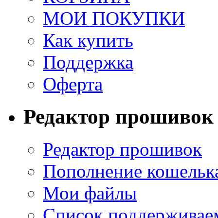
МОИ ПОКУПКИ
Как купить
Поддержка
Оферта
Редактор прошивок
Редактор прошивок
Пополнение кошельк
Мои файлы
Список поддерживае