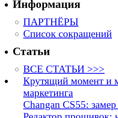
Информация
ПАРТНЁРЫ
Список сокращений
Статьи
ВСЕ СТАТЬИ >>>
Крутящий момент и 
маркетинга
Changan CS55: замер 
Редактор прошивок: 