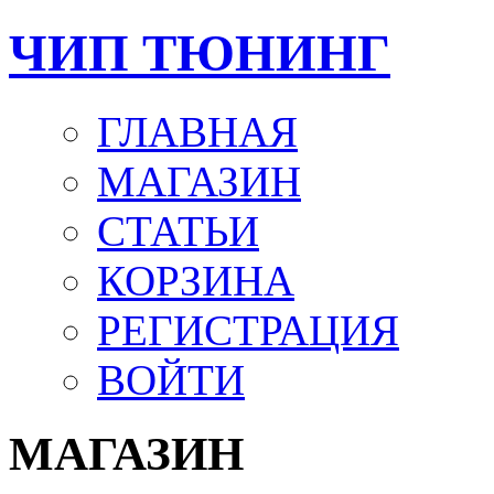
ЧИП ТЮНИНГ
ГЛАВНАЯ
МАГАЗИН
СТАТЬИ
КОРЗИНА
РЕГИСТРАЦИЯ
ВОЙТИ
МАГАЗИН