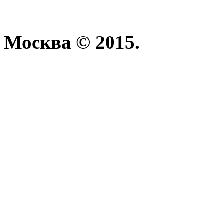
Москва © 2015.