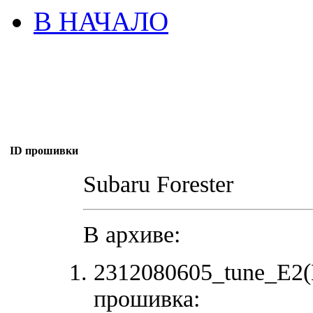
В НАЧАЛО
ID прошивки
Subaru Forester
В архиве:
2312080605_tune_E2(
прошивка: