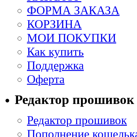
ФОРМА ЗАКАЗА
КОРЗИНА
МОИ ПОКУПКИ
Как купить
Поддержка
Оферта
Редактор прошивок
Редактор прошивок
Пополнение кошельк