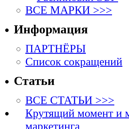
ВСЕ МАРКИ >>>
Информация
ПАРТНЁРЫ
Список сокращений
Статьи
ВСЕ СТАТЬИ >>>
Крутящий момент и 
маркетинга