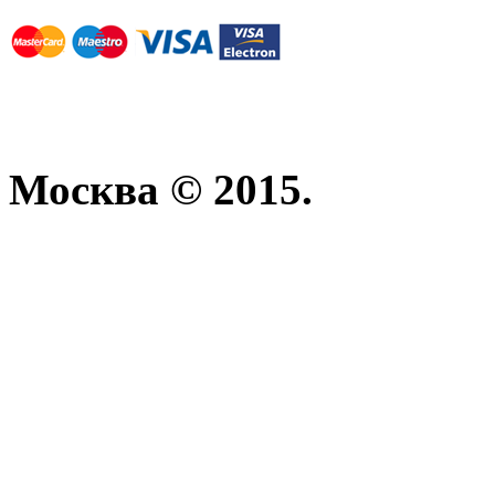
Москва © 2015.