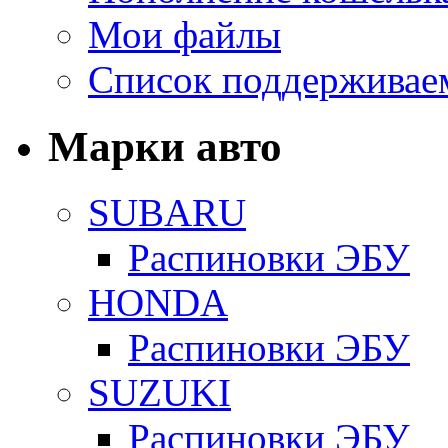
Мои файлы
Список поддерживае
Марки авто
SUBARU
Распиновки ЭБУ
HONDA
Распиновки ЭБУ
SUZUKI
Распиновки ЭБУ