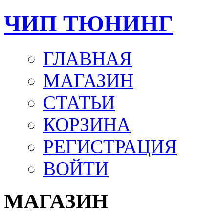
ЧИП ТЮНИНГ
ГЛАВНАЯ
МАГАЗИН
СТАТЬИ
КОРЗИНА
РЕГИСТРАЦИЯ
ВОЙТИ
МАГАЗИН