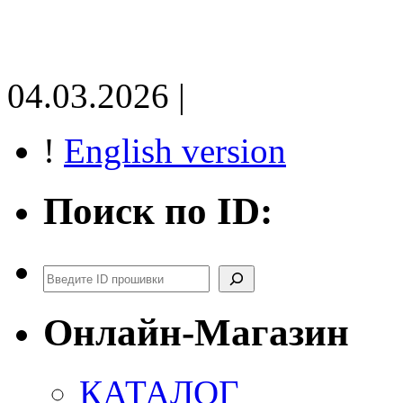
04.03.2026 |
!
English version
Поиск по ID:
Поиск
Онлайн-Магазин
КАТАЛОГ