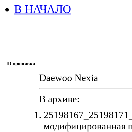
В НАЧАЛО
ID прошивки
Daewoo Nexia
В архиве:
25198167_25198171
модифицированная 