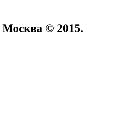
Москва © 2015.