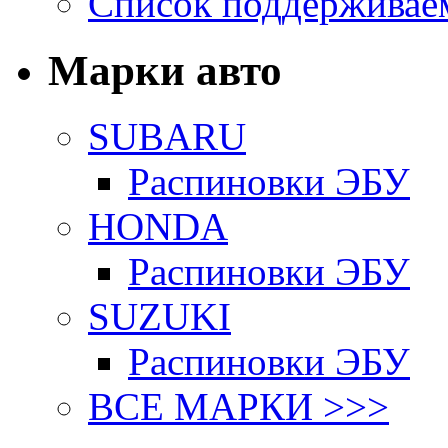
Список поддерживае
Марки авто
SUBARU
Распиновки ЭБУ
HONDA
Распиновки ЭБУ
SUZUKI
Распиновки ЭБУ
ВСЕ МАРКИ >>>