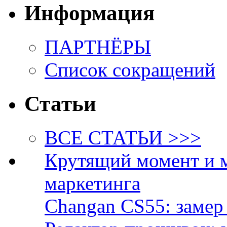
Информация
ПАРТНЁРЫ
Список сокращений
Статьи
ВСЕ СТАТЬИ >>>
Крутящий момент и 
маркетинга
Changan CS55: замер 