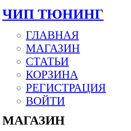
ЧИП ТЮНИНГ
ГЛАВНАЯ
МАГАЗИН
СТАТЬИ
КОРЗИНА
РЕГИСТРАЦИЯ
ВОЙТИ
МАГАЗИН