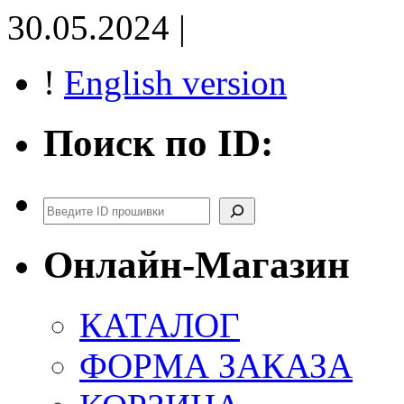
30.05.2024 |
!
English version
Поиск по ID:
Поиск
Онлайн-Магазин
КАТАЛОГ
ФОРМА ЗАКАЗА