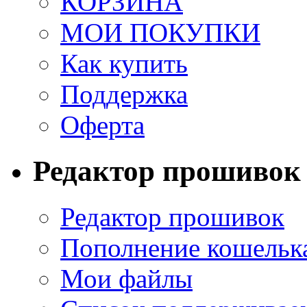
КОРЗИНА
МОИ ПОКУПКИ
Как купить
Поддержка
Оферта
Редактор прошивок
Редактор прошивок
Пополнение кошельк
Мои файлы