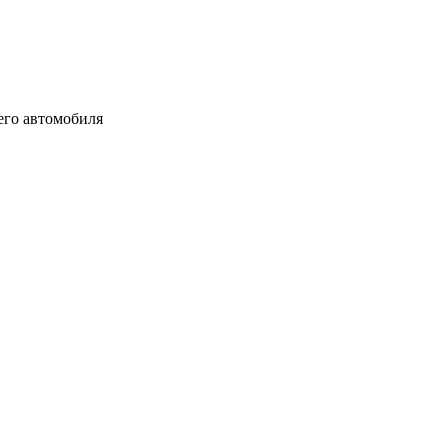
шего автомобиля