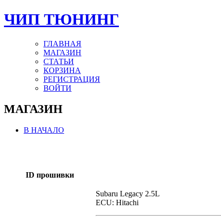
ЧИП ТЮНИНГ
ГЛАВНАЯ
МАГАЗИН
СТАТЬИ
КОРЗИНА
РЕГИСТРАЦИЯ
ВОЙТИ
МАГАЗИН
В НАЧАЛО
ID прошивки
Subaru Legacy 2.5L
ECU: Hitachi