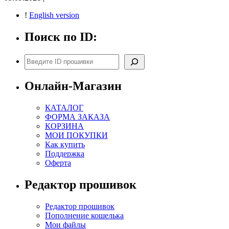
!
English version
Поиск по ID:
Поиск
Онлайн-Магазин
КАТАЛОГ
ФОРМА ЗАКАЗА
КОРЗИНА
МОИ ПОКУПКИ
Как купить
Поддержка
Оферта
Редактор прошивок
Редактор прошивок
Пополнение кошелька
Мои файлы