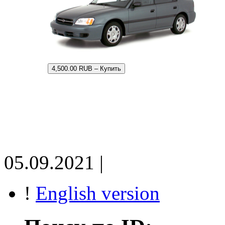
4,500.00 RUB – Купить
05.09.2021 |
!
English version