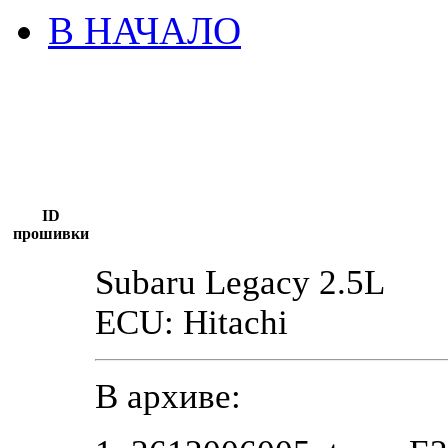
В НАЧАЛО
ID
прошивки
Subaru Legacy 2.5L
ECU: Hitachi
В архиве: