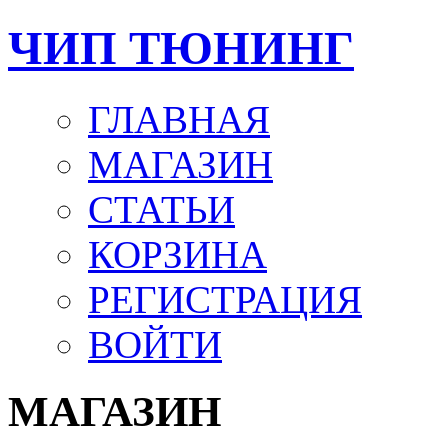
ЧИП ТЮНИНГ
ГЛАВНАЯ
МАГАЗИН
СТАТЬИ
КОРЗИНА
РЕГИСТРАЦИЯ
ВОЙТИ
МАГАЗИН