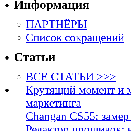
Информация
ПАРТНЁРЫ
Список сокращений
Статьи
ВСЕ СТАТЬИ >>>
Крутящий момент и 
маркетинга
Changan CS55: замер 
Редактор прошивок: 