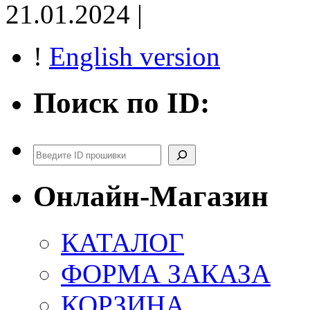
21.01.2024 |
!
English version
Поиск по ID:
Поиск
Онлайн-Магазин
КАТАЛОГ
ФОРМА ЗАКАЗА
КОРЗИНА