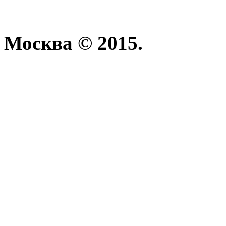
Москва © 2015.