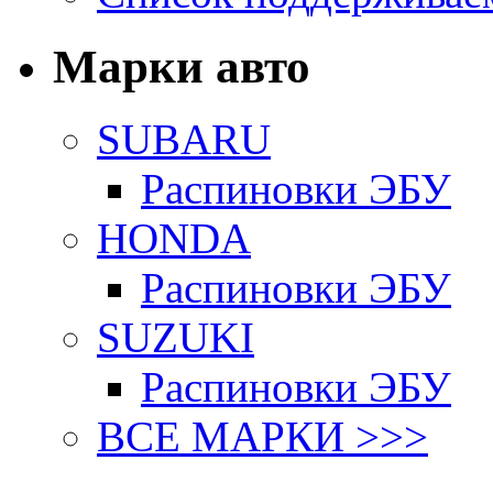
Марки авто
SUBARU
Распиновки ЭБУ
HONDA
Распиновки ЭБУ
SUZUKI
Распиновки ЭБУ
ВСЕ МАРКИ >>>