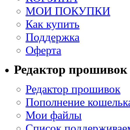
МОИ ПОКУПКИ
Как купить
Поддержка
Оферта
Редактор прошивок
Редактор прошивок
Пополнение кошельк
Мои файлы
Список поддерживае