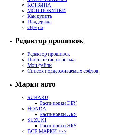
КОРЗИНА
МОИ ПОКУПКИ
Как купить
Поддержка
Оферта
Редактор прошивок
Редактор прошивок
Пополнение кошелька
Мои файлы
Список поддерживаемых софтов
Марки авто
SUBARU
Распиновки ЭБУ
HONDA
Распиновки ЭБУ
SUZUKI
Распиновки ЭБУ
ВСЕ МАРКИ >>>