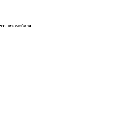
его автомобиля