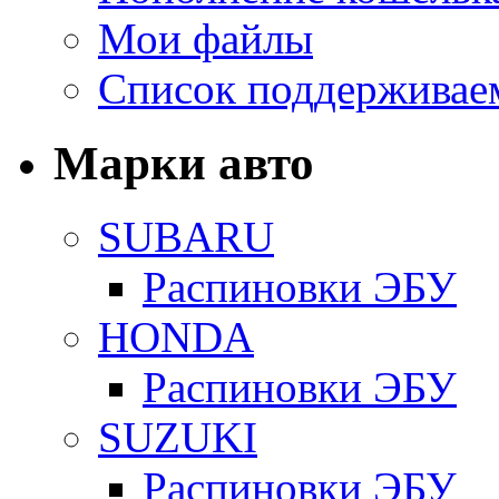
Мои файлы
Список поддерживае
Марки авто
SUBARU
Распиновки ЭБУ
HONDA
Распиновки ЭБУ
SUZUKI
Распиновки ЭБУ