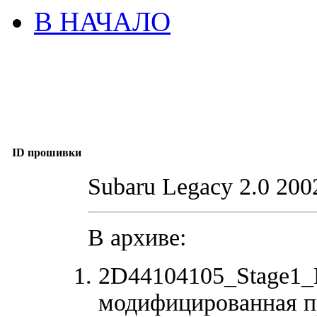
В НАЧАЛО
ID прошивки
Subaru Legacy 2.0 200
В архиве:
2D44104105_Stage1_E
модифицированная п