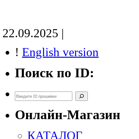
22.09.2025 |
!
English version
Поиск по ID:
Поиск
Онлайн-Магазин
КАТАЛОГ