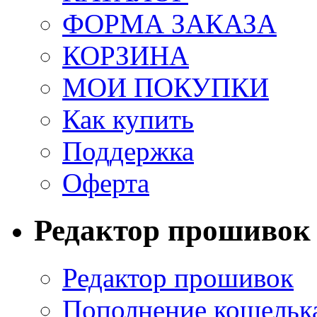
ФОРМА ЗАКАЗА
КОРЗИНА
МОИ ПОКУПКИ
Как купить
Поддержка
Оферта
Редактор прошивок
Редактор прошивок
Пополнение кошельк