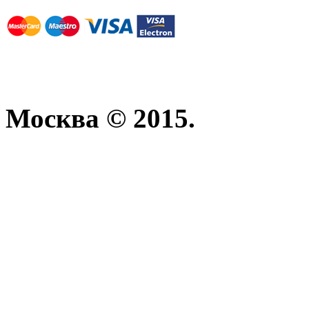
Москва © 2015.