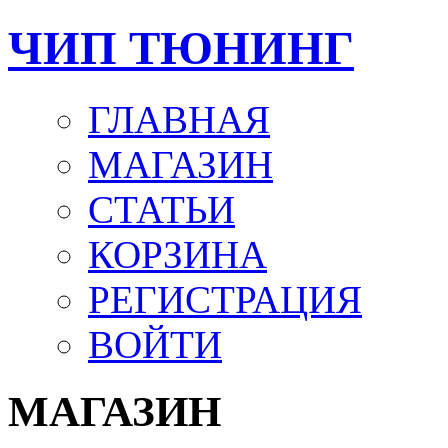
ЧИП ТЮНИНГ
ГЛАВНАЯ
МАГАЗИН
СТАТЬИ
КОРЗИНА
РЕГИСТРАЦИЯ
ВОЙТИ
МАГАЗИН