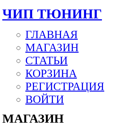
ЧИП ТЮНИНГ
ГЛАВНАЯ
МАГАЗИН
СТАТЬИ
КОРЗИНА
РЕГИСТРАЦИЯ
ВОЙТИ
МАГАЗИН