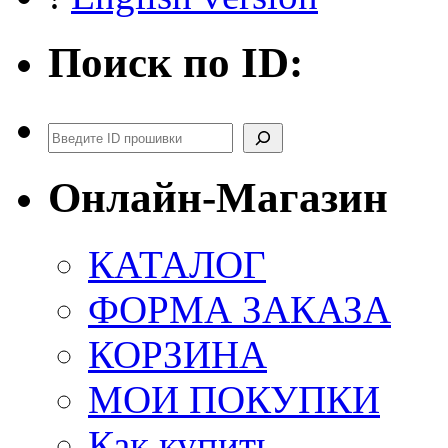
Поиск по ID:
Поиск
Онлайн-Магазин
КАТАЛОГ
ФОРМА ЗАКАЗА
КОРЗИНА
МОИ ПОКУПКИ
Как купить