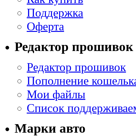
Поддержка
Оферта
Редактор прошивок
Редактор прошивок
Пополнение кошельк
Мои файлы
Список поддерживае
Марки авто