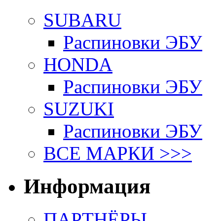
SUBARU
Распиновки ЭБУ
HONDA
Распиновки ЭБУ
SUZUKI
Распиновки ЭБУ
ВСЕ МАРКИ >>>
Информация
ПАРТНЁРЫ