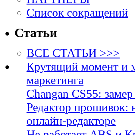
Список сокращений
Статьи
ВСЕ СТАТЬИ >>>
Крутящий момент и 
маркетинга
Changan CS55: замер 
Редактор прошивок: 
онлайн-редакторе
Не работает ABS и К