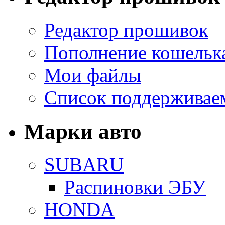
Редактор прошивок
Пополнение кошельк
Мои файлы
Список поддерживае
Марки авто
SUBARU
Распиновки ЭБУ
HONDA