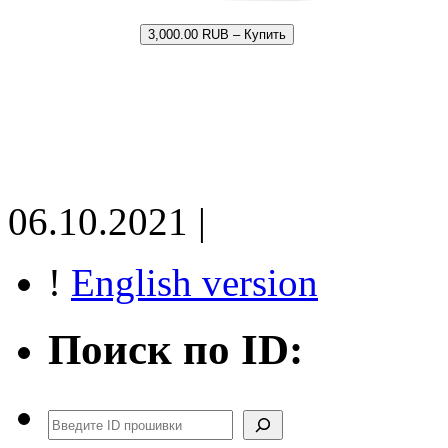
3,000.00 RUB – Купить
06.10.2021 |
!
English version
Поиск по ID:
Поиск