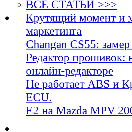
ВСЕ СТАТЬИ >>>
Крутящий момент и 
маркетинга
Changan CS55: замер 
Редактор прошивок: 
онлайн-редакторе
Не работает ABS и К
ECU.
E2 на Mazda MPV 20