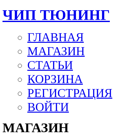
ЧИП ТЮНИНГ
ГЛАВНАЯ
МАГАЗИН
СТАТЬИ
КОРЗИНА
РЕГИСТРАЦИЯ
ВОЙТИ
МАГАЗИН