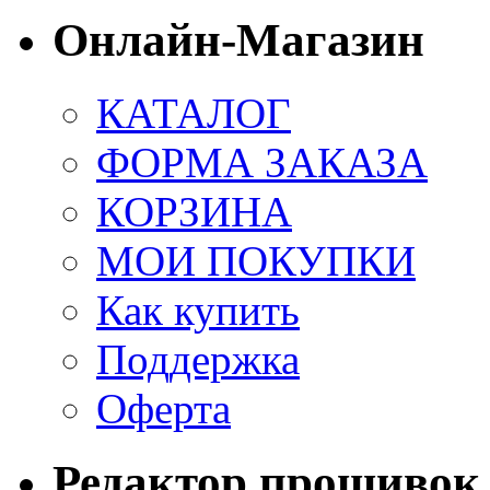
Онлайн-Магазин
КАТАЛОГ
ФОРМА ЗАКАЗА
КОРЗИНА
МОИ ПОКУПКИ
Как купить
Поддержка
Оферта
Редактор прошивок