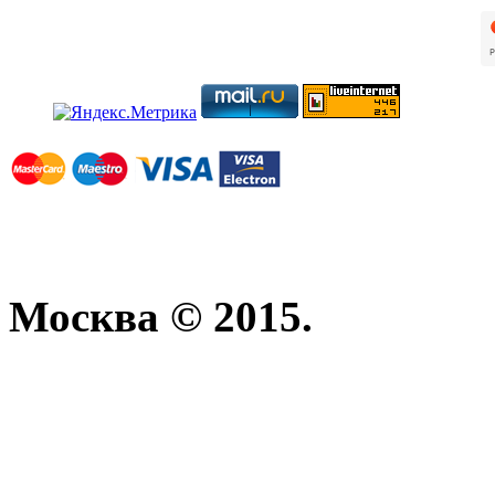
Москва © 2015.