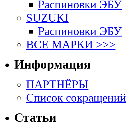
Распиновки ЭБУ
SUZUKI
Распиновки ЭБУ
ВСЕ МАРКИ >>>
Информация
ПАРТНЁРЫ
Список сокращений
Статьи