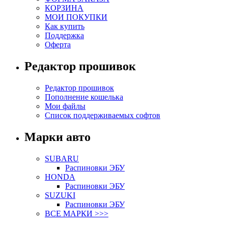
КОРЗИНА
МОИ ПОКУПКИ
Как купить
Поддержка
Оферта
Редактор прошивок
Редактор прошивок
Пополнение кошелька
Мои файлы
Список поддерживаемых софтов
Марки авто
SUBARU
Распиновки ЭБУ
HONDA
Распиновки ЭБУ
SUZUKI
Распиновки ЭБУ
ВСЕ МАРКИ >>>