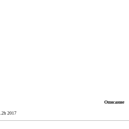
Описание
1.2h 2017