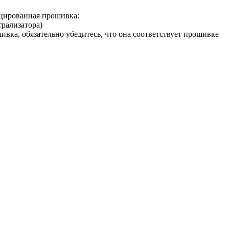
ированная прошивка:
трализатора)
а, обязательно убедитесь, что она соответствует прошивке