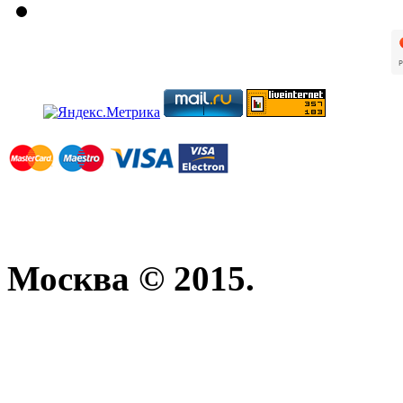
Москва © 2015.