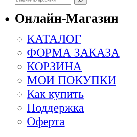
Онлайн-Магазин
КАТАЛОГ
ФОРМА ЗАКАЗА
КОРЗИНА
МОИ ПОКУПКИ
Как купить
Поддержка
Оферта