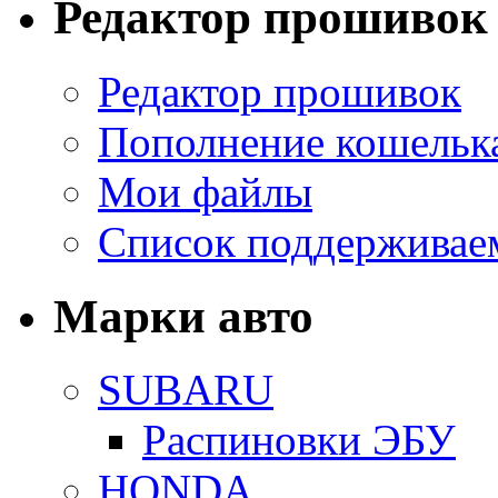
Редактор прошивок
Редактор прошивок
Пополнение кошельк
Мои файлы
Список поддерживае
Марки авто
SUBARU
Распиновки ЭБУ
HONDA