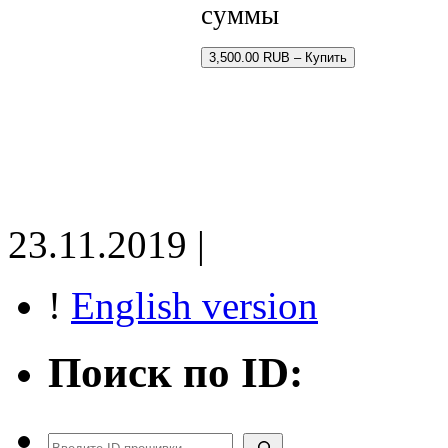
суммы
3,500.00 RUB – Купить
23.11.2019 |
!
English version
Поиск по ID:
Поиск