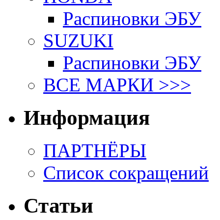
Распиновки ЭБУ
SUZUKI
Распиновки ЭБУ
ВСЕ МАРКИ >>>
Информация
ПАРТНЁРЫ
Список сокращений
Статьи