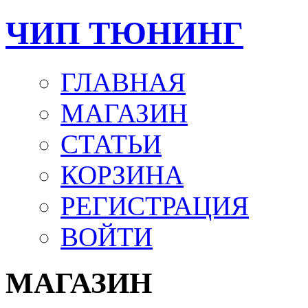
ЧИП ТЮНИНГ
ГЛАВНАЯ
МАГАЗИН
СТАТЬИ
КОРЗИНА
РЕГИСТРАЦИЯ
ВОЙТИ
МАГАЗИН