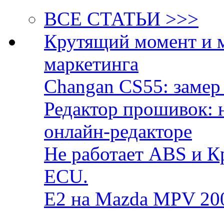
ВСЕ СТАТЬИ >>>
Крутящий момент и 
маркетинга
Changan CS55: замер 
Редактор прошивок: 
онлайн-редакторе
Не работает ABS и К
ECU.
E2 на Mazda MPV 20