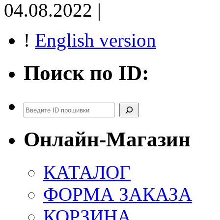
04.08.2022 |
!
English version
Поиск по ID:
Поиск
Онлайн-Магазин
КАТАЛОГ
ФОРМА ЗАКАЗА
КОРЗИНА