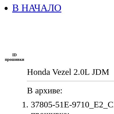
В НАЧАЛО
ID
прошивки
Honda Vezel 2.0L JDM
В архиве:
37805-51E-9710_E2_C