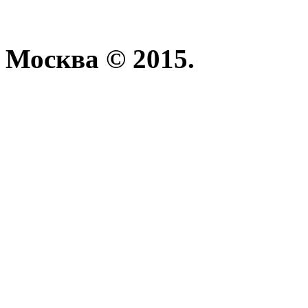
Москва © 2015.