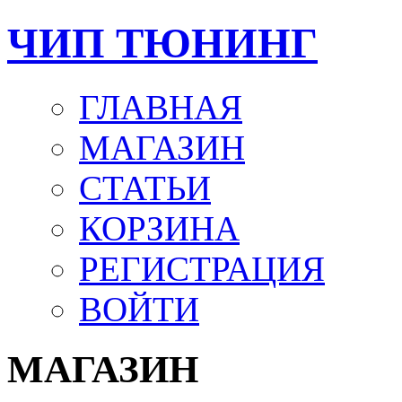
ЧИП ТЮНИНГ
ГЛАВНАЯ
МАГАЗИН
СТАТЬИ
КОРЗИНА
РЕГИСТРАЦИЯ
ВОЙТИ
МАГАЗИН