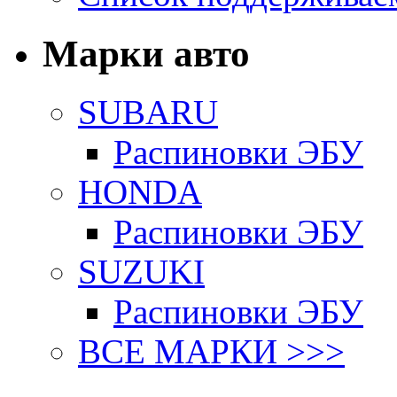
Марки авто
SUBARU
Распиновки ЭБУ
HONDA
Распиновки ЭБУ
SUZUKI
Распиновки ЭБУ
ВСЕ МАРКИ >>>