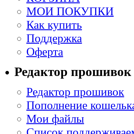
МОИ ПОКУПКИ
Как купить
Поддержка
Оферта
Редактор прошивок
Редактор прошивок
Пополнение кошельк
Мои файлы
Список поддерживае