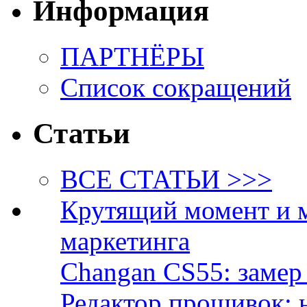
Информация
ПАРТНЁРЫ
Список сокращений
Статьи
ВСЕ СТАТЬИ >>>
Крутящий момент и 
маркетинга
Changan CS55: замер 
Редактор прошивок: 