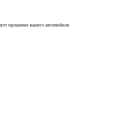
ствует прошивке вашего автомобиля