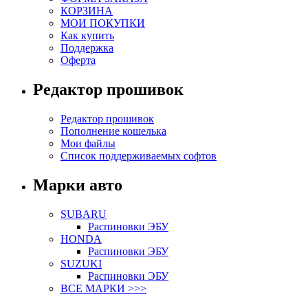
КОРЗИНА
МОИ ПОКУПКИ
Как купить
Поддержка
Оферта
Редактор прошивок
Редактор прошивок
Пополнение кошелька
Мои файлы
Список поддерживаемых софтов
Марки авто
SUBARU
Распиновки ЭБУ
HONDA
Распиновки ЭБУ
SUZUKI
Распиновки ЭБУ
ВСЕ МАРКИ >>>