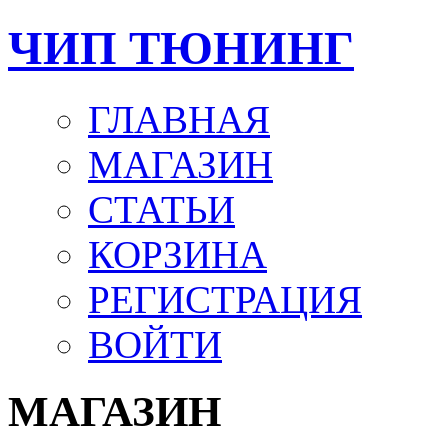
ЧИП ТЮНИНГ
ГЛАВНАЯ
МАГАЗИН
СТАТЬИ
КОРЗИНА
РЕГИСТРАЦИЯ
ВОЙТИ
МАГАЗИН