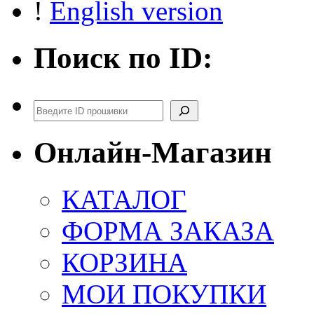
!
English version
Поиск по ID:
Поиск
Онлайн-Магазин
КАТАЛОГ
ФОРМА ЗАКАЗА
КОРЗИНА
МОИ ПОКУПКИ