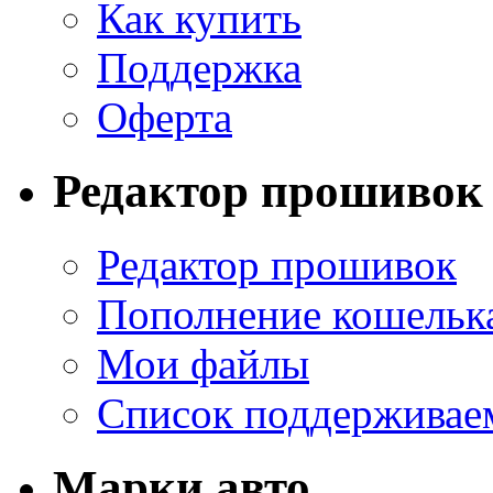
Как купить
Поддержка
Оферта
Редактор прошивок
Редактор прошивок
Пополнение кошельк
Мои файлы
Список поддерживае
Марки авто