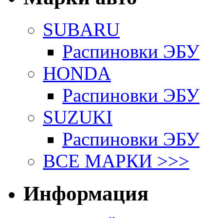
SUBARU
Распиновки ЭБУ
HONDA
Распиновки ЭБУ
SUZUKI
Распиновки ЭБУ
ВСЕ МАРКИ >>>
Информация