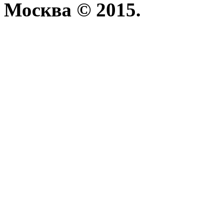
Москва © 2015.