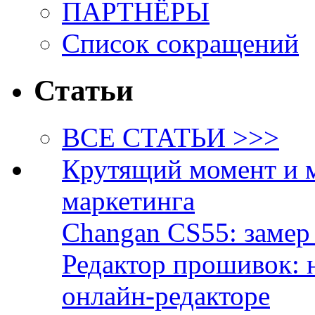
ПАРТНЁРЫ
Список сокращений
Статьи
ВСЕ СТАТЬИ >>>
Крутящий момент и 
маркетинга
Changan CS55: замер 
Редактор прошивок: 
онлайн-редакторе