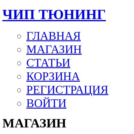
ЧИП ТЮНИНГ
ГЛАВНАЯ
МАГАЗИН
СТАТЬИ
КОРЗИНА
РЕГИСТРАЦИЯ
ВОЙТИ
МАГАЗИН