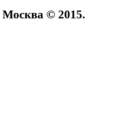
Москва © 2015.