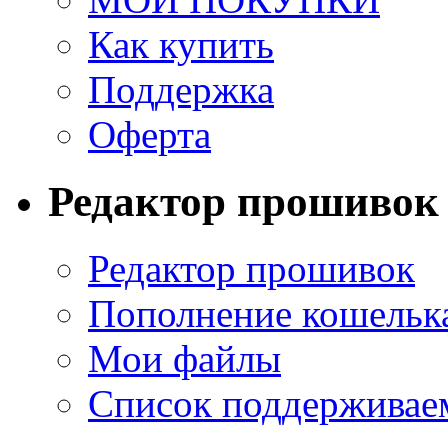
Как купить
Поддержка
Оферта
Редактор прошивок
Редактор прошивок
Пополнение кошельк
Мои файлы
Список поддерживае