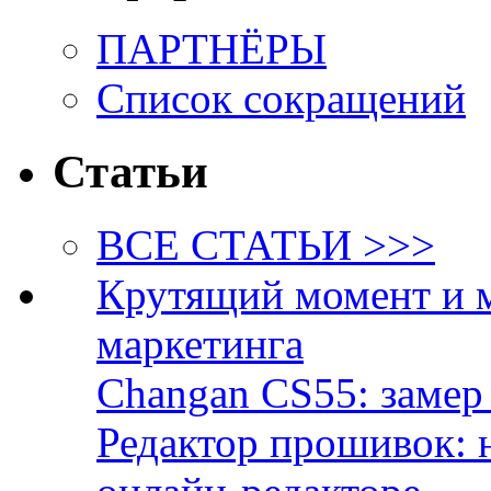
ПАРТНЁРЫ
Список сокращений
Статьи
ВСЕ СТАТЬИ >>>
Крутящий момент и 
маркетинга
Changan CS55: замер 
Редактор прошивок: 