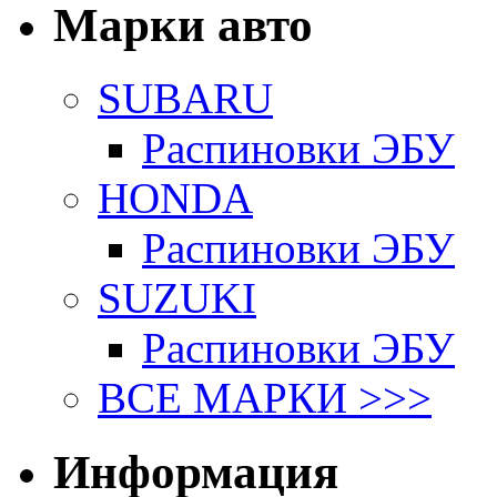
Марки авто
SUBARU
Распиновки ЭБУ
HONDA
Распиновки ЭБУ
SUZUKI
Распиновки ЭБУ
ВСЕ МАРКИ >>>
Информация