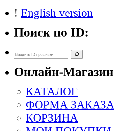
!
English version
Поиск по ID:
Поиск
Онлайн-Магазин
КАТАЛОГ
ФОРМА ЗАКАЗА
КОРЗИНА
МОИ ПОКУПКИ